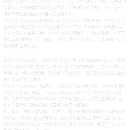
突破制造威胁。第30分钟，乌拉圭队在一次快速反击中取得扳平比分
的机会，虽然未能立即转化为进球，但显著提升了球队士气。这一节
点标志着比赛的重心开始向乌拉圭倾斜。
下半场比赛进入关键阶段时，哥伦比亚队依然保持领先，但乌拉圭队
通过战术调整和换人策略逐渐掌控场上节奏。比赛进行到补时阶段，
乌拉圭队抓住最后机会，由前锋完成关键绝杀，将比分反超，实现了
令人震惊的逆转。这一瞬间，不仅点燃了全场观众，也让乌拉圭队的
晋级希望重新焕发。
2、战术执行与球员表现
乌拉圭队在本场比赛中战术执行的精准度成为逆转的关键因素。教练
针对哥伦比亚的进攻特点，安排了紧密的防守布阵，并在中场增设了
拦截和快速反击的策略。球队整体配合默契，通过短传渗透和边路突
破多次威胁对手防线。
球员个人表现同样不可忽视。门将多次做出关键扑救，为球队保持比
分上的平衡提供保障。中场球员在场上展现了卓越的视野和传球精
度，能够有效控制比赛节奏并为前锋创造机会。尤其是在最后阶段，
前锋的果断射门和突破能力直接决定了比赛胜负。
换人策略也是比赛胜利的一个亮点。教练在关键时刻调整了前锋和中
场阵容，使进攻端焕发新活力。替补球员上场后迅速融入战术体系，
通过精准跑位和传球，为补时绝杀提供了完美支撑，展现了乌拉圭队