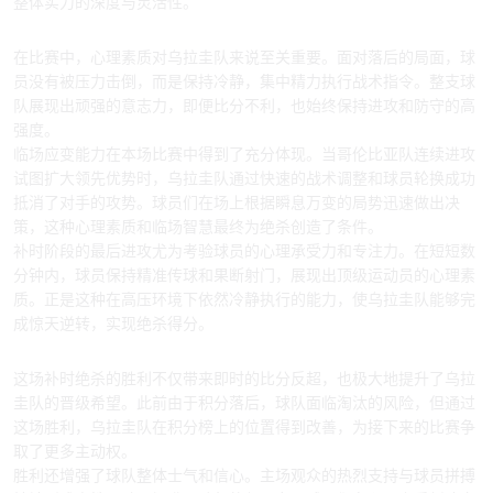
整体实力的深度与灵活性。
3、心理素质与临场应变
在比赛中，心理素质对乌拉圭队来说至关重要。面对落后的局面，球
员没有被压力击倒，而是保持冷静，集中精力执行战术指令。整支球
队展现出顽强的意志力，即便比分不利，也始终保持进攻和防守的高
强度。
临场应变能力在本场比赛中得到了充分体现。当哥伦比亚队连续进攻
试图扩大领先优势时，乌拉圭队通过快速的战术调整和球员轮换成功
抵消了对手的攻势。球员们在场上根据瞬息万变的局势迅速做出决
策，这种心理素质和临场智慧最终为绝杀创造了条件。
补时阶段的最后进攻尤为考验球员的心理承受力和专注力。在短短数
分钟内，球员保持精准传球和果断射门，展现出顶级运动员的心理素
质。正是这种在高压环境下依然冷静执行的能力，使乌拉圭队能够完
成惊天逆转，实现绝杀得分。
4、胜利对晋级前景的影响
这场补时绝杀的胜利不仅带来即时的比分反超，也极大地提升了乌拉
圭队的晋级希望。此前由于积分落后，球队面临淘汰的风险，但通过
这场胜利，乌拉圭队在积分榜上的位置得到改善，为接下来的比赛争
取了更多主动权。
胜利还增强了球队整体士气和信心。主场观众的热烈支持与球员拼搏