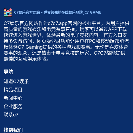
C7娱乐官方网站作为c7c7.app官网的核心平台，为用户提供
高质量的游戏娱乐和电竞赛事直播。玩家可以通过APP下载
快速进入游戏世界，体验最新的电子竞技内容。官方入口支
持多设备访问，网页版登录功能让用户在PC和移动端都能流
畅体验C7 Gaming提供的各种游戏和赛事。无论是喜欢体育
赛事的观众，还是热衷于电竞竞技的玩家，C7C7都能提供
最佳的互动娱乐体验。
导航
知道C7娱乐
精品项目
新闻中心
企业服务
联系c7
找到我们