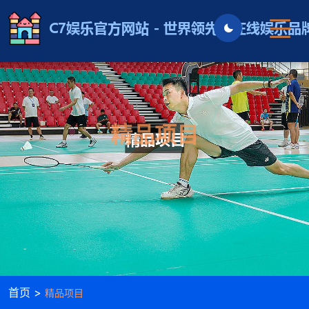
精品项目
首页 >
精品项目