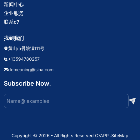
新闻中心
企业服务
联系c7
找到我们
黄山市骨娘镇111号
+13594780257
demeaning@sina.com
Subscribe Now.
Copyright © 2026 - All Rights Reserved
C7APP
.
SiteMap