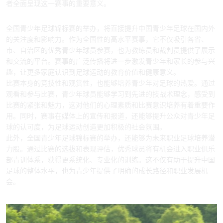
者全面呈现这一赛事的重要意义。
1、赛事影响力提升
全国青少年足球锦标赛的举办，将直接提升中国青少年足球在国内外
的关注度和影响力。作为全国性的高水平赛事，它不仅吸引各省、
市、自治区的优秀青少年球员参赛，也为教练员和裁判员提供了展示
和交流的平台。赛事的广泛传播将进一步激发青少年和家长的参与兴
趣，让更多家庭认识到足球运动的教育价值和健康意义。
比赛本身的竞技性和观赏性，也能够培养青少年对足球的热爱。通过
观看和参与比赛，青少年球员能够学习到先进的技战术理念，感受到
比赛的紧张和魅力，这对他们的心理素质和比赛意识培养有着重要作
用。同时，赛事在媒体上的宣传和报道，还能够提升公众对青少年足
球的认可度，为足球运动创造更加积极的社会氛围。
此外，全国青少年足球锦标赛的举办，还能够为未来职业足球培养潜
力股。通过比赛的选拔和表现评估，优秀球员将有机会进入职业俱乐
部青训体系，获得更系统化、专业化的训练。这不仅有助于提升中国
足球的整体水平，也为青少年提供了明确的成长路径和职业发展机
会。