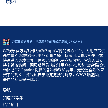
联系c7
C7娱乐官方网站作为c7c7.app官网的核心平台，为用户提供
高质量的游戏娱乐和电竞赛事直播。玩家可以通过APP下载
快速进入游戏世界，体验最新的电子竞技内容。官方入口支
持多设备访问，网页版登录功能让用户在PC和移动端都能流
畅体验C7 Gaming提供的各种游戏和赛事。无论是喜欢体育
赛事的观众，还是热衷于电竞竞技的玩家，C7C7都能提供
最佳的互动娱乐体验。
导航
知道C7娱乐
精品项目