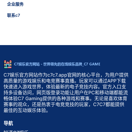
企业服务
联系c7
C7娱乐官方网站作为c7c7.app官网的核心平台，为用户提供
高质量的游戏娱乐和电竞赛事直播。玩家可以通过APP下载
快速进入游戏世界，体验最新的电子竞技内容。官方入口支
持多设备访问，网页版登录功能让用户在PC和移动端都能流
畅体验C7 Gaming提供的各种游戏和赛事。无论是喜欢体育
赛事的观众，还是热衷于电竞竞技的玩家，C7C7都能提供
最佳的互动娱乐体验。
导航