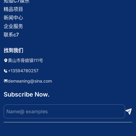
知道C7娱乐
精品项目
新闻中心
企业服务
联系c7
找到我们
黄山市骨娘镇111号
+13594780257
demeaning@sina.com
Subscribe Now.