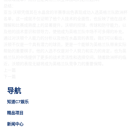
总结：
亚当·沃顿凭借其在水晶宫的半赛季出色表现成功入选英格兰队欧洲杯
名单，这一成就不仅证明了他个人技术的全面性，也反映了他在战术
理解和比赛成熟度上的显著提升。沃顿的控球、传球和防守能力，以
及他的战术意识和领导力，使他成为英格兰队中场不可多得的补充。
通过对沃顿个人能力的分析以及他在水晶宫的表现，我们可以看出，
沃顿不仅是一个具有潜力的球员，更是一个能够为英格兰队带来实际
帮助的重要棋子。他的入选不仅是对个人努力和实力的肯定，也为英
格兰队的中场提供了更多的战术灵活性和选择空间。随着欧洲杯的临
近，沃顿的表现无疑将成为英格兰队竞争力的重要保障。
上一篇
下一篇
导航
知道C7娱乐
精品项目
新闻中心