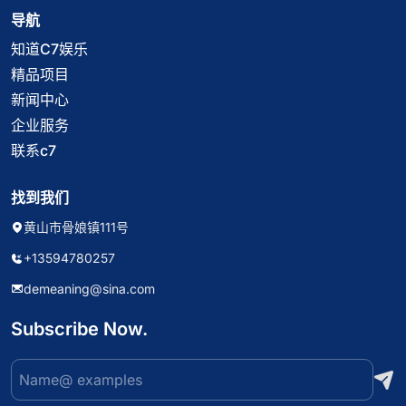
导航
知道C7娱乐
精品项目
新闻中心
企业服务
联系c7
找到我们
黄山市骨娘镇111号
+13594780257
demeaning@sina.com
Subscribe Now.