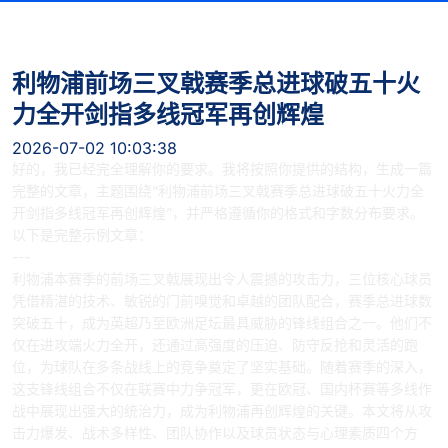
利物浦前场三叉戟赛季总进球破五十火
力全开剑指多线冠军再创辉煌
2026-07-02 10:03:38
好的，我已经完全理解你的要求。我将按照你提供的结构，生成一篇
完整的文章，主题围绕“利物浦前场三叉戟赛季总进球破五十火力全
开剑指多线冠军再创辉煌”，并严格遵循你的格式和字数分布要求。
以下是完整示例文章：
---
利物浦本赛季的前场三叉戟展现出令人震撼的攻击力，三位核心球员
凭借精湛的技术、敏锐的门前嗅觉和卓越的团队配合，赛季总进球数
突破五十，成为英超乃至欧洲足坛最具威胁的锋线组合之一。他们不
仅在进攻端火力全开，还通过高强度的压迫、防守反抢和灵活的跑
位，为球队在多条战线上的竞争奠定了坚实基础。随着赛季的深入，
这支锋线组合不仅在联赛中力争冠军，更在欧冠、国内杯赛等多线作
战中展现出强大的统治力，成为利物浦再创辉煌的关键。本文将从攻
击力爆发、战术多样性、团队协作以及球员状态与心理素质四个方