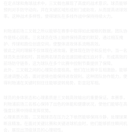
在定点球和角球战术中，三叉戟也展现了高度的战术意识。球员能够
预判对手防守动向，并在关键区域形成射门或助攻，从而提高进球效
率。这种战术多样性，使得球队在多线作战中保持持续火力。
3、团队协作默契
利物浦前场三叉戟之所以能够在赛季中取得如此耀眼的数据，团队协
作是核心因素。三名球员在场上始终保持高度的默契，通过相互掩
护、传球和跑位创造空间，使整体进攻体系流畅高效。
彼此之间的理解不仅体现在进攻端，更体现在防守和反抢中。当一名
球员失去球权时，其他两名球员会迅速回撤或压迫对手，形成高效的
前场防守链条，这为球队在多个比赛中控制节奏提供了保障。
此外，三叉戟之间的心理契合度极高。他们在比赛中互相激励，能够
迅速调整心态，面对逆境也能保持进攻锐利。这种团队协作能力，使
得利物浦在关键时刻往往能够逆转局势，彰显冠军相。
4、球员状态与心理素质
球员的身体状态和心理素质是三叉戟高效输出的重要保证。本赛季，
利物浦前场三名核心保持了出色的体能和健康状况，使他们能够在高
强度比赛中持续发挥优势。
心理素质方面，三叉戟球员在压力之下依然能够保持冷静，处理球果
断且精准。在面对关键比赛和关键进球机会时，他们能够抓住瞬间机
会，展现出顶级球员的心理韧性。