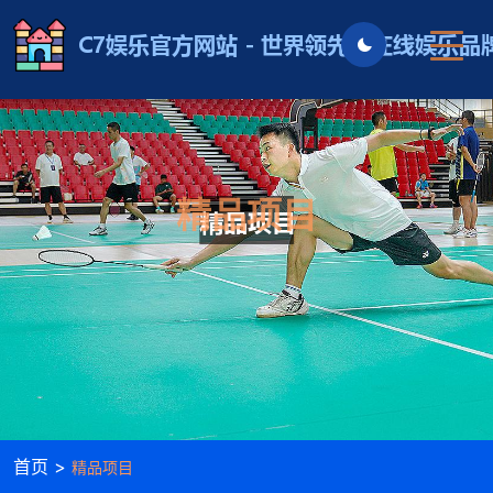
精品项目
首页 >
精品项目