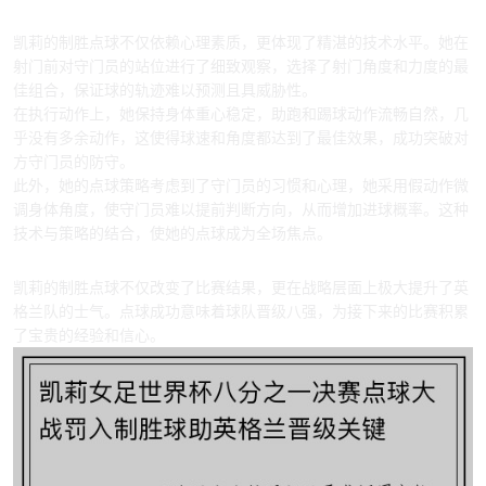
3、技术执行与射门策略
凯莉的制胜点球不仅依赖心理素质，更体现了精湛的技术水平。她在
射门前对守门员的站位进行了细致观察，选择了射门角度和力度的最
佳组合，保证球的轨迹难以预测且具威胁性。
在执行动作上，她保持身体重心稳定，助跑和踢球动作流畅自然，几
乎没有多余动作，这使得球速和角度都达到了最佳效果，成功突破对
方守门员的防守。
此外，她的点球策略考虑到了守门员的习惯和心理，她采用假动作微
调身体角度，使守门员难以提前判断方向，从而增加进球概率。这种
技术与策略的结合，使她的点球成为全场焦点。
4、对球队晋级的战略意义
凯莉的制胜点球不仅改变了比赛结果，更在战略层面上极大提升了英
格兰队的士气。点球成功意味着球队晋级八强，为接下来的比赛积累
了宝贵的经验和信心。