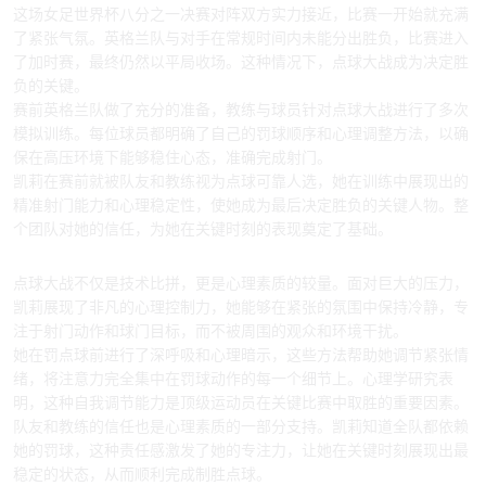
这场女足世界杯八分之一决赛对阵双方实力接近，比赛一开始就充满
了紧张气氛。英格兰队与对手在常规时间内未能分出胜负，比赛进入
了加时赛，最终仍然以平局收场。这种情况下，点球大战成为决定胜
负的关键。
赛前英格兰队做了充分的准备，教练与球员针对点球大战进行了多次
模拟训练。每位球员都明确了自己的罚球顺序和心理调整方法，以确
保在高压环境下能够稳住心态，准确完成射门。
凯莉在赛前就被队友和教练视为点球可靠人选，她在训练中展现出的
精准射门能力和心理稳定性，使她成为最后决定胜负的关键人物。整
个团队对她的信任，为她在关键时刻的表现奠定了基础。
2、心理素质与压力应对
点球大战不仅是技术比拼，更是心理素质的较量。面对巨大的压力，
凯莉展现了非凡的心理控制力，她能够在紧张的氛围中保持冷静，专
注于射门动作和球门目标，而不被周围的观众和环境干扰。
她在罚点球前进行了深呼吸和心理暗示，这些方法帮助她调节紧张情
绪，将注意力完全集中在罚球动作的每一个细节上。心理学研究表
明，这种自我调节能力是顶级运动员在关键比赛中取胜的重要因素。
队友和教练的信任也是心理素质的一部分支持。凯莉知道全队都依赖
她的罚球，这种责任感激发了她的专注力，让她在关键时刻展现出最
稳定的状态，从而顺利完成制胜点球。