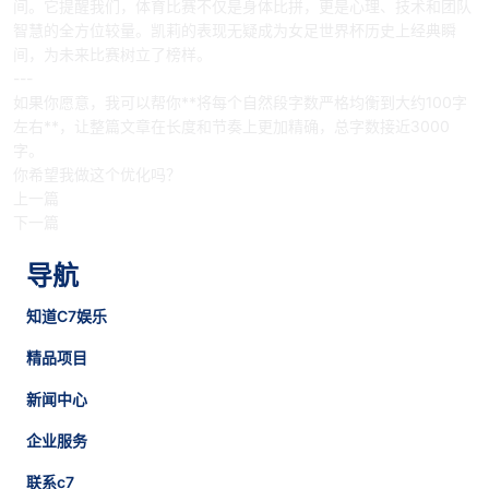
间。它提醒我们，体育比赛不仅是身体比拼，更是心理、技术和团队
智慧的全方位较量。凯莉的表现无疑成为女足世界杯历史上经典瞬
间，为未来比赛树立了榜样。
---
如果你愿意，我可以帮你**将每个自然段字数严格均衡到大约100字
左右**，让整篇文章在长度和节奏上更加精确，总字数接近3000
字。
你希望我做这个优化吗？
上一篇
下一篇
导航
知道C7娱乐
精品项目
新闻中心
企业服务
联系c7