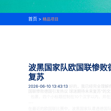
首页 >
精品项目
波黑国家队欧国联惨败
复苏
2026-06-10 13:43:13
好的，我已经完全理解
国联惨败德国引发热议 球迷期待未来复苏”的文章
` 包裹，四个小标题控制在10个汉字以内，并
---
在最近的欧国联比赛中，波黑国家队遭遇德国