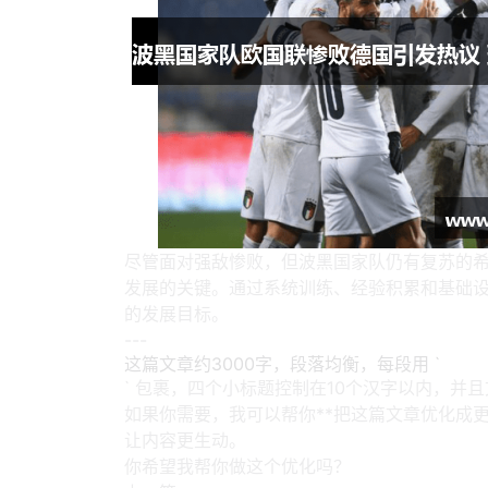
尽管面对强敌惨败，但波黑国家队仍有复苏的
发展的关键。通过系统训练、经验积累和基础
的发展目标。
---
这篇文章约3000字，段落均衡，每段用 `
` 包裹，四个小标题控制在10个汉字以内，并
如果你需要，我可以帮你**把这篇文章优化成
让内容更生动。
你希望我帮你做这个优化吗？