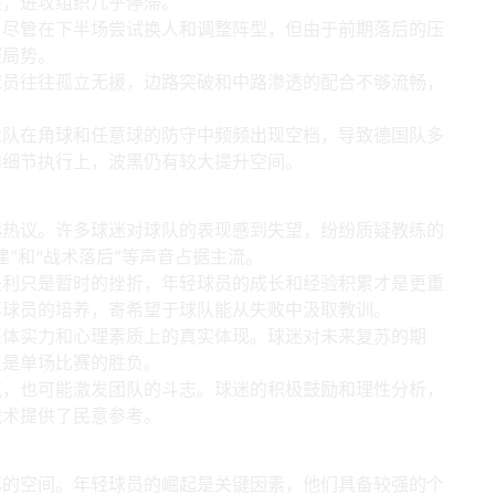
失，进攻组织几乎停滞。
。尽管在下半场尝试换人和调整阵型，但由于前期落后的压
赛局势。
球员往往孤立无援，边路突破和中路渗透的配合不够流畅，
球队在角球和任意球的防守中频频出现空档，导致德国队多
和细节执行上，波黑仍有较大提升空间。
待
起热议。许多球迷对球队的表现感到失望，纷纷质疑教练的
”和“战术落后”等声音占据主流。
失利只是暂时的挫折，年轻球员的成长和经验积累才是更重
年球员的培养，寄希望于球队能从失败中汲取教训。
整体实力和心理素质上的真实体现。球迷对未来复苏的期
仅是单场比赛的胜负。
气，也可能激发团队的斗志。球迷的积极鼓励和理性分析，
战术提供了民意参考。
力
苏的空间。年轻球员的崛起是关键因素，他们具备较强的个