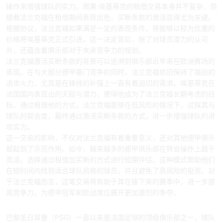
操作来增强球队的实力。雨果·埃基蒂克的租借交易本身并不复杂，但
随着法兰克福在租借期间表现出色，买断条款的激活显得尤为关键。
根据协议，法兰克福如果满足一定的表现条件，将能够以较为优惠的
价格将埃基蒂克正式引进。这一决定背后，除了对球员潜力的认可
外，还蕴含着俱乐部对于未来竞争力的规划。
法兰克福激活买断条款的背景可以追溯到俱乐部近年来在欧洲赛场的
表现。在与大部分德甲豪门竞争的同时，法兰克福依旧保持了强劲的
进攻火力，尤其是在锋线的补强上一直有着迫切的需求。埃基蒂克在
法国国内表现出的天赋与潜力，使得他成为了法兰克福长期考虑的目
标。通过租借他的方式，法兰克福能够在低风险的情况下，试探其与
球队的契合度，最终通过激活买断条款的方式，进一步增强球队的进
攻实力。
这一交易的影响，不仅对法兰克福有着重要意义，还对其他德甲俱乐
部起到了示范作用。如今，越来越多的德甲俱乐部在转会操作上趋于
灵活，选择通过租借加买断的方式进行短期评估。这种模式帮助他们
在短时间内找到适合球队风格的球员，并且避免了高风险的投资。对
于法兰克福而言，这笔交易将有助于其在接下来的赛季中，进一步提
高竞争力，为德甲冠军和欧战席位展开更加激烈的争夺。
2、巴黎圣日耳曼为何选择租借埃基蒂克
巴黎圣日耳曼（PSG）一直以来是法国足球的顶级俱乐部之一，球队