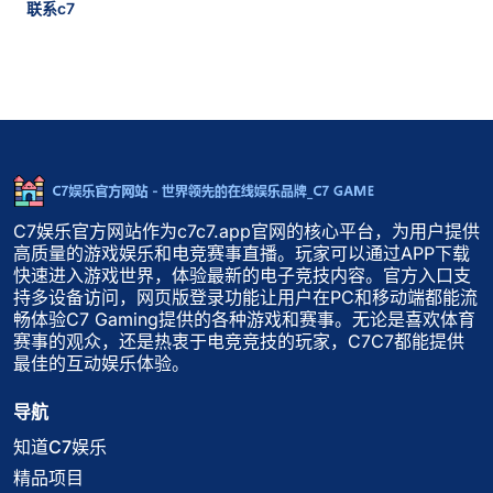
联系c7
C7娱乐官方网站作为c7c7.app官网的核心平台，为用户提供
高质量的游戏娱乐和电竞赛事直播。玩家可以通过APP下载
快速进入游戏世界，体验最新的电子竞技内容。官方入口支
持多设备访问，网页版登录功能让用户在PC和移动端都能流
畅体验C7 Gaming提供的各种游戏和赛事。无论是喜欢体育
赛事的观众，还是热衷于电竞竞技的玩家，C7C7都能提供
最佳的互动娱乐体验。
导航
知道C7娱乐
精品项目