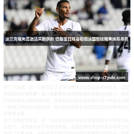
更广泛地说，这一交易突显了法甲与德甲之间日益紧密的联系。法国
和德国的足球联赛一直以来都是欧洲顶级联赛的重要组成部分，球员
的跨联赛流动越来越频繁。埃基蒂克的转会将有助于进一步加深这两
个联赛之间的交流和合作，也可能促使更多法国球员选择去德甲这样
的联赛发展。
对于法国足球来说，这一交易的长远影响或许是推动更多年轻球员走
出国门，接受更高水平的竞技挑战。法国足球的青训体系近年来已经
取得了显著进展，越来越多的球员开始在国外联赛中证明自己，埃基