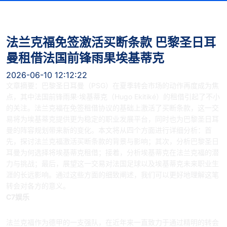
法兰克福免签激活买断条款 巴黎圣日耳
曼租借法国前锋雨果埃基蒂克
2026-06-10 12:12:22
文章摘要：巴黎圣日耳曼（PSG）在夏季转会市场的动作再度成为焦
点，其中法国前锋雨果·埃基蒂克（Hugo Ekitiké）的租借引起了不小
的关注。法兰克福在免签租借协议的基础上激活了买断条款，这一交
易将为埃基蒂克提供更为稳定的职业发展平台，同时也为巴黎圣日耳
曼的阵容规划带来新的变化。本文将从四个方面进行详细分析：首
先，探讨法兰克福激活买断条款的背景与影响；其次，分析巴黎圣日
耳曼为何选择将埃基蒂克租借；接着，分析埃基蒂克在法兰克福的潜
力与挑战；最后，展望这一交易对法国足球以及埃基蒂克未来职业生
涯的长远影响。通过这些方面的细致阐述，我们可以更好地理解这笔
转会对各方的意义。
C7娱乐
1、法兰克福激活买断条款的背景与影响
法兰克福作为德甲的一支强队，在近年来一直致力于通过精明的转会