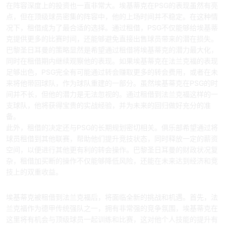
在阵容深度上的投资也一直非常大。埃基蒂克在PSG的表现虽然有亮
点，但在顶级球员密集的阵容中，他的上场时间并不稳定。在这种情
况下，租借成为了最合适的选择。通过租借，PSG不仅能够给埃基蒂
克提供更多的比赛时间，还能够避免直接出售球员带来的潜在损失。
巴黎圣日耳曼的策略显然是希望通过租借将埃基蒂克的潜力最大化，
同时在租借期内继续观察他的表现。如果埃基蒂克在法兰克福的表现
足够出色，PSG完全有可能通过转会赚取更多的转会费用，或者在未
来将他带回球队，作为球队重建的一部分。虽然埃基蒂克在PSG的时
间并不长，但他的潜力是无法忽视的。通过租借到法兰克福这样的一
支球队，他将获得宝贵的实战经验，并为未来的回归做好充分的准
备。
此外，租借的决定还与PSG的长期规划密切相关。俱乐部希望通过将
球员租借到其他联赛，帮助他们提升竞技状态，同时释放一定的薪资
空间，以便进行其他更有利的转会操作。巴黎圣日耳曼的财政状况复
杂，租借加买断的操作不仅能够降低风险，还能在未来达到经济和竞
技上的双重收益。
3、埃基蒂克在法兰克福的潜力与挑战
埃基蒂克被租借到法兰克福后，将面临全新的挑战和机遇。首先，法
兰克福作为德甲传统强队之一，拥有非常强的竞争氛围，埃基蒂克在
这里将有机会与顶级球员一起训练和比赛，这对他个人技能的提升有