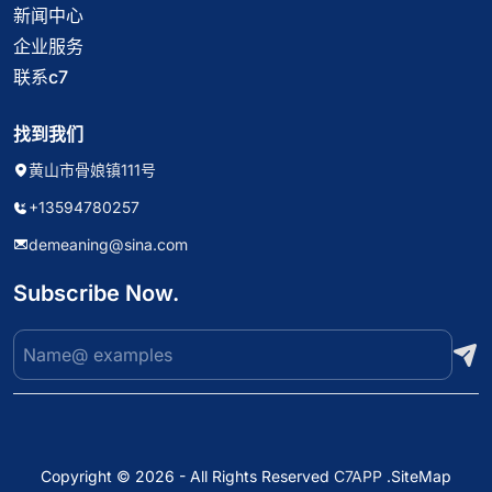
新闻中心
企业服务
联系c7
找到我们
黄山市骨娘镇111号
+13594780257
demeaning@sina.com
Subscribe Now.
Copyright © 2026 - All Rights Reserved
C7APP
.
SiteMap