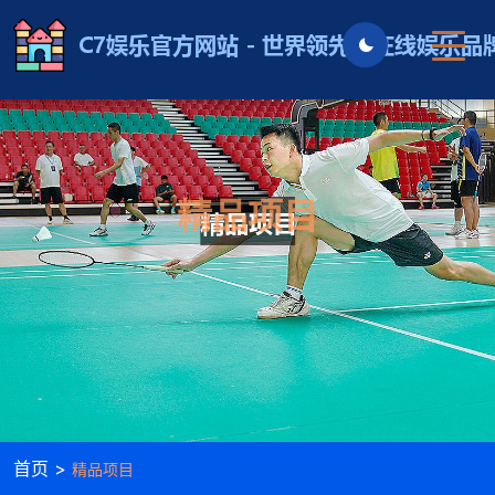
精品项目
首页 >
精品项目