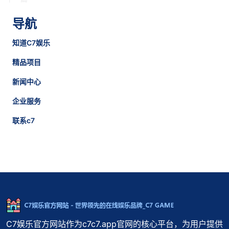
导航
知道C7娱乐
精品项目
新闻中心
企业服务
联系c7
C7娱乐官方网站作为c7c7.app官网的核心平台，为用户提供