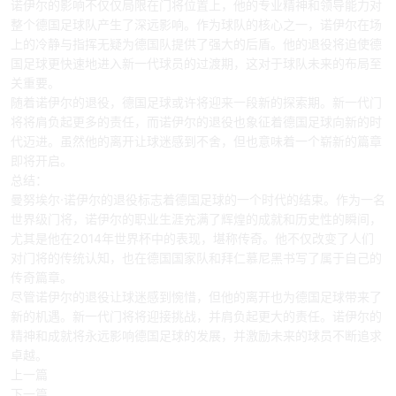
诺伊尔的影响不仅仅局限在门将位置上，他的专业精神和领导能力对
整个德国足球队产生了深远影响。作为球队的核心之一，诺伊尔在场
上的冷静与指挥无疑为德国队提供了强大的后盾。他的退役将迫使德
国足球更快速地进入新一代球员的过渡期，这对于球队未来的布局至
关重要。
随着诺伊尔的退役，德国足球或许将迎来一段新的探索期。新一代门
将将肩负起更多的责任，而诺伊尔的退役也象征着德国足球向新的时
代迈进。虽然他的离开让球迷感到不舍，但也意味着一个崭新的篇章
即将开启。
总结：
曼努埃尔·诺伊尔的退役标志着德国足球的一个时代的结束。作为一名
世界级门将，诺伊尔的职业生涯充满了辉煌的成就和历史性的瞬间，
尤其是他在2014年世界杯中的表现，堪称传奇。他不仅改变了人们
对门将的传统认知，也在德国国家队和拜仁慕尼黑书写了属于自己的
传奇篇章。
尽管诺伊尔的退役让球迷感到惋惜，但他的离开也为德国足球带来了
新的机遇。新一代门将将迎接挑战，并肩负起更大的责任。诺伊尔的
精神和成就将永远影响德国足球的发展，并激励未来的球员不断追求
卓越。
上一篇
下一篇