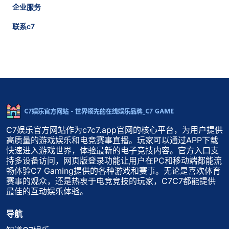
企业服务
联系c7
C7娱乐官方网站作为c7c7.app官网的核心平台，为用户提供
高质量的游戏娱乐和电竞赛事直播。玩家可以通过APP下载
快速进入游戏世界，体验最新的电子竞技内容。官方入口支
持多设备访问，网页版登录功能让用户在PC和移动端都能流
畅体验C7 Gaming提供的各种游戏和赛事。无论是喜欢体育
赛事的观众，还是热衷于电竞竞技的玩家，C7C7都能提供
最佳的互动娱乐体验。
导航