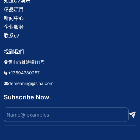
知道C7娱乐
精品项目
新闻中心
企业服务
联系c7
找到我们
黄山市骨娘镇111号
+13594780257
demeaning@sina.com
Subscribe Now.