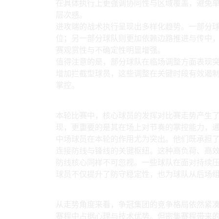
在具体执行上更强调协同性与区域覆盖，避免
层次感。
进攻端的战术执行呈现出多样化趋势。一部分
位；另一部分球队则更加依赖边路推进与传中
赛观赏性与不确定性明显增强。
值得注意的是，部分球队在临场调整方面表现
增加拦截型球员，这些调整在关键时段有效遏
掌控。
三、关键球员作用分析
本轮比赛中，核心球员的发挥对比赛走势产生
现，更重要的是其在场上对节奏的掌控能力，
中场球员在本轮的作用尤为突出。他们既承担
连接防线与锋线的关键枢纽。这种高负荷、高
防线核心同样不可忽视。一些球队在面对持续
球员不仅提升了防守稳定性，也为球队从后场
四、未来走势前瞻分析
从走势角度来看，争冠集团的竞争格局依然紧
赛程中占据心理与技术优势。但密集赛程带来