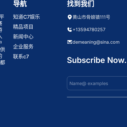
导航
找到我们
知道C7娱乐
心平
黄山市骨娘镇111号
赛
精品项目
+13594780257
游
入
新闻中心
demeaning@sina.com
户
企业服务
提供
的
联系c7
Subscribe Now.
7都