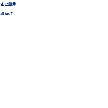
企业服务
联系c7