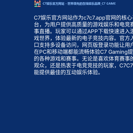
C7娱乐官方网站作为c7c7.app官网的核
台，为用户提供高质量的游戏娱乐和电竞
事直播。玩家可以通过APP下载快速进入
戏世界，体验最新的电子竞技内容。官方
口支持多设备访问，网页版登录功能让用
在PC和移动端都能流畅体验C7 Gaming
的各种游戏和赛事。无论是喜欢体育赛事
观众，还是热衷于电竞竞技的玩家，C7C
能提供最佳的互动娱乐体验。