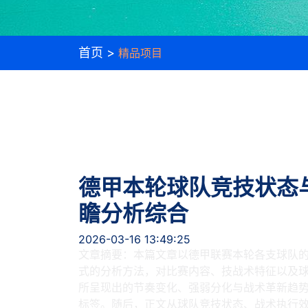
首页 >
精品项目
德甲本轮球队竞技状态
瞻分析综合
2026-03-16 13:49:25
文章摘要：本篇文章以德甲联赛本轮各支球队
式的分析方法，对比赛内容、技战术特征以及
所呈现出的节奏变化、强弱分化与战术革新趋
标签。随后，正文从球队竞技状态、战术执行