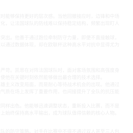
攻时能够保持更好的层次感。当他回撤接应时，边锋和中场
变化，让法国球队的防线难以保持稳定结构，频繁出现盯人
样突出。他善于通过跑位牵制防守力量，即便不直接触球，
难以通过数据体现，却在欧联杯这种高水平对抗中显得尤为
为严苛。凯恩在对阵法国球队时，面对客场氛围和高强度身
，使他在关键时刻依然能够做出最合理的技术选择。
英雄主义改变局面，而是耐心等待战术机会的出现。他通过
袖气质在场上发挥了重要作用，也间接提升了全队的抗压能
理同样出色。他能够迅速调整状态，重新投入比赛，而不是
台上始终保持高水平输出，成为球队值得信赖的核心人物。
球队的防守策略。对手在比赛中不得不通过双人甚至三人包