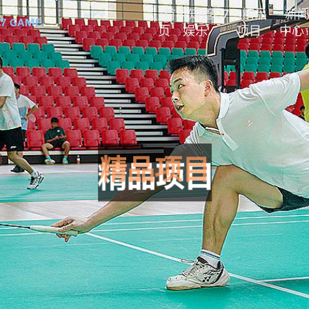
首
知道C7
精品
新
页
娱乐
项目
中心
精品项目