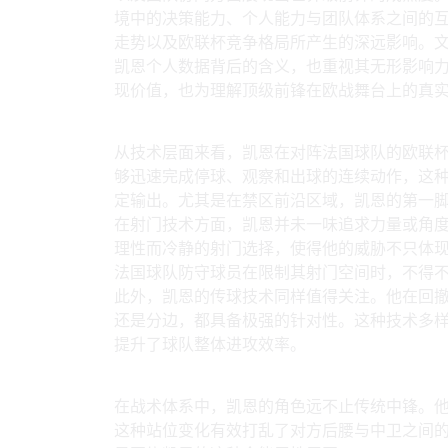
境中的决策能力、个人能力与团队体系之间的
走势以及欧联杯竞争格局所产生的深远影响。
凯恩个人数据背后的含义，也重视其无形影响
现价值，也为理解顶级前锋在欧战舞台上的真
一、技术层面解析
从技术层面来看，凯恩在对阵法国球队的欧联
够迅速完成停球、观察和出球的连续动作，这
定输出。尤其是在禁区前沿区域，凯恩的第一
在射门技术方面，凯恩并未一味追求力量或角
理性而冷静的射门选择，使得他的威胁不只体
法国球队防守球员在限制其射门空间时，不得
此外，凯恩的传球技术同样值得关注。他在回
还是分边，都具备极强的针对性。这种技术多
提升了球队整体进攻效率。
二、战术价值体现
在战术体系中，凯恩的角色远不止传统中锋。
这种站位变化有效打乱了对方后腰与中卫之间