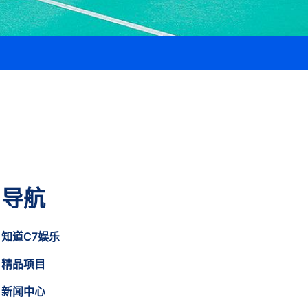
导航
知道C7娱乐
精品项目
新闻中心