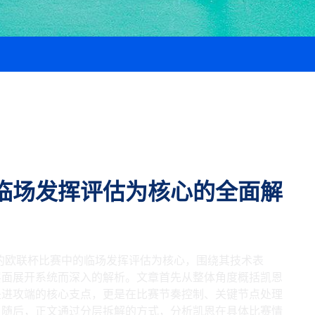
临场发挥评估为核心的全面解
的欧联杯比赛中的临场发挥评估为核心，围绕其技术表
层面展开系统而深入的解析。文章首先从整体角度概括凯恩
是进攻端的核心支点，更是在比赛节奏控制、关键节点处理
。随后，正文通过分层拆解的方式，分析凯恩在具体比赛情