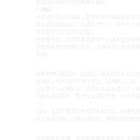
是围绕凯恩的这种全能属性展开。
C7娱乐
从整体阵型运转来看，凯恩的存在使球队在进
球员能够顺势前压，形成多点包抄。这种动态
犹豫和补位不及时的问题。
更重要的是，凯恩在无球状态下的战术意识同
也能为队友创造射门空间。这种战术价值往往
关键。
三、心理素质评估
欧联杯淘汰赛阶段，对球员心理素质的考验尤
体对抗，始终保持冷静与专注。这种稳定心态
当比赛进入胶着阶段，凯恩并未急于通过个人
不断沟通和指挥，帮助队友稳定节奏，这种领
力。
此外，凯恩在遭遇犯规或错失机会后，情绪管
陷入自我消耗。这种心理韧性，使其在欧战舞
四、比赛影响分析
从比赛走势来看，凯恩的发挥直接影响了法国