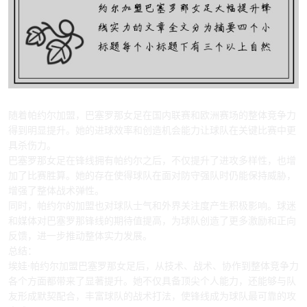
4、提升整体竞争力
随着帕约尔加盟，巴塞罗那女足在国内联赛和欧洲赛场的整体竞争力
得到明显提升。她的进球效率和创造机会能力让球队在关键比赛中更
具杀伤力。
巴塞罗那女足在锋线拥有帕约尔之后，不仅提升了进攻多样性，也增
加了比赛胜算。她的存在使得球队在面对防守强队时仍能保持威胁，
增强了整体战术弹性。
同时，帕约尔的加盟也对球队士气和外界关注度产生积极影响。球迷
和媒体对巴塞罗那锋线的期待值提高，为球队创造了更多激励和正向
反馈，进一步推动整体实力发展。
总结：
埃娃·帕约尔加盟巴塞罗那女足后，从技术、战术、协作到整体竞争力
各个方面都带来了显著提升。她不仅具备顶尖个人能力，还能够与队
友形成默契配合，丰富球队的战术打法，使锋线成为球队最可靠的攻