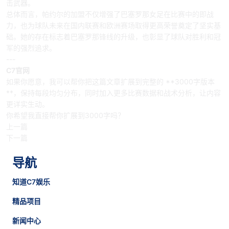
击武器。
总体而言，帕约尔的加盟不仅增强了巴塞罗那女足在比赛中的即战
力，也为球队未来在国内联赛和欧洲赛场取得更高荣誉奠定了坚实基
础。她的存在标志着巴塞罗那锋线的升级，也彰显了球队对胜利和冠
军的强烈追求。
---
C7官网
如果你愿意，我可以帮你把这篇文章扩展到完整的 **3000字版本
**，保持每段均匀分布，同时加入更多比赛数据和战术分析，让内容
更详实生动。
你希望我直接帮你扩展到3000字吗？
上一篇
下一篇
导航
知道C7娱乐
精品项目
新闻中心