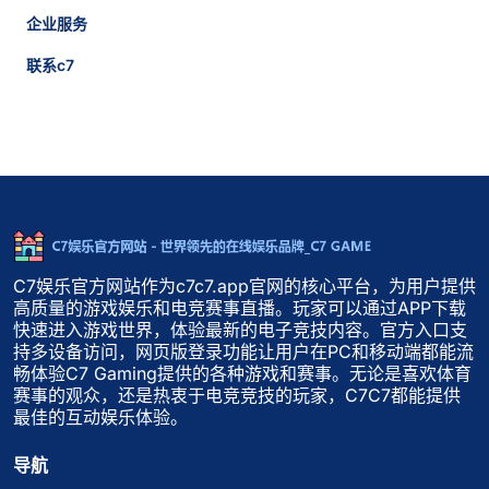
企业服务
联系c7
C7娱乐官方网站作为c7c7.app官网的核心平台，为用户提供
高质量的游戏娱乐和电竞赛事直播。玩家可以通过APP下载
快速进入游戏世界，体验最新的电子竞技内容。官方入口支
持多设备访问，网页版登录功能让用户在PC和移动端都能流
畅体验C7 Gaming提供的各种游戏和赛事。无论是喜欢体育
赛事的观众，还是热衷于电竞竞技的玩家，C7C7都能提供
最佳的互动娱乐体验。
导航