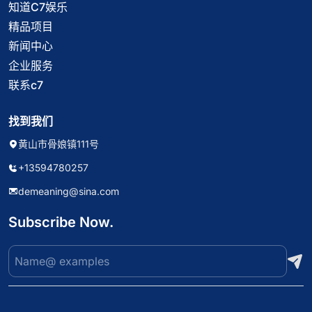
知道C7娱乐
精品项目
新闻中心
企业服务
联系c7
找到我们
黄山市骨娘镇111号
+13594780257
demeaning@sina.com
Subscribe Now.