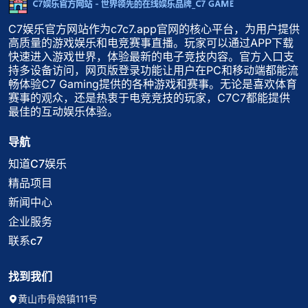
C7娱乐官方网站作为c7c7.app官网的核心平台，为用户提供
高质量的游戏娱乐和电竞赛事直播。玩家可以通过APP下载
快速进入游戏世界，体验最新的电子竞技内容。官方入口支
持多设备访问，网页版登录功能让用户在PC和移动端都能流
畅体验C7 Gaming提供的各种游戏和赛事。无论是喜欢体育
赛事的观众，还是热衷于电竞竞技的玩家，C7C7都能提供
最佳的互动娱乐体验。
导航
知道C7娱乐
精品项目
新闻中心
企业服务
联系c7
找到我们
黄山市骨娘镇111号