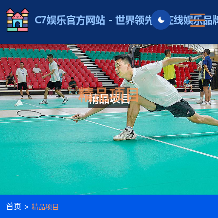
精品项目
首页 >
精品项目