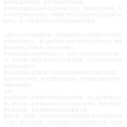
面对高位逼抢球队时，取得了较好的实际效果。
防守端的数据变化也反映出战术调整的方向。抢断区域逐渐前移、对
方半场夺回球权次数增加，说明豪门球队正在通过整体压迫来减少防
线压力，这一趋势或将成为未来比赛的重要战术基调。
4、舆论焦点与格局演变
从媒体与社交平台数据来看，本周英超的舆论焦点高度集中在争冠与
欧战席位的竞争上。豪门球队的每一次失分都会引发舆论热议，数据
表现与结果之间的反差，成为讨论的核心。
转会相关话题的热度同样持续上升。通过对球员表现数据的放大解
读，外界对豪门潜在引援方向产生了更多猜测，这在无形中也对现有
球员形成心理压力。
综合舆论趋势与竞技数据，可以看出英超整体格局正在向“高强度、
低容错”的方向演变。任何短暂的状态波动，都可能被迅速放大并影
响赛季最终走向。
总结：
通过对英超豪门本周赛场表现的多维数据透视，可以清晰看到积分走
势、球员状态、战术结构与舆论环境之间的内在联系。数据不仅是比
赛结果的注脚，更是洞察趋势与风险的重要工具。
展望未来，英超豪门之间的竞争将愈发依赖数据支撑下的精细化管理
与决策。谁能在稳定性、效率与调整能力之间找到最佳平衡，谁就更