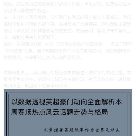
球队。通过对近五轮比赛积分的横向对比，可以发现，稳定性已成为
争冠球队最重要的标签。
进一步分析主客场数据，部分豪门在客场的得分能力出现波动。客场
控球率和射门转化率的下降，直接影响了比赛结果，这也反映出密集
赛程下球队轮换和体能管理的重要性。数据表明，客场防守失误率上
升，是积分丢失的重要原因。
此外，从预期进球值（xG）与实际进球数的对照来看，一些豪门存在
“效率透支”现象。虽然短期内依靠个人能力取得胜利，但若长期偏离
数据预期，未来积分走势仍存在回调风险。
2、核心球员状态追踪
数据分析显示，英超豪门的核心球员依旧是比赛胜负的关键变量。本
周多场焦点战中，前场核心球员在关键传球、射正次数和参与进球数
等指标上，明显高于联赛平均水平。