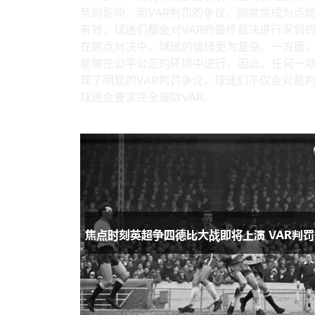
势的影响，而VAR判罚的争议，则常常成为点
有效，球迷们都会对VAR的最终裁决进行深刻
在焦点对决中，球迷的情绪更为复杂。一方面
能够在公平公正的环境中进行。因此，任何一
现了明显的VAR判罚争议，球迷们不仅会对裁
球迷会要求完全废除VAR。