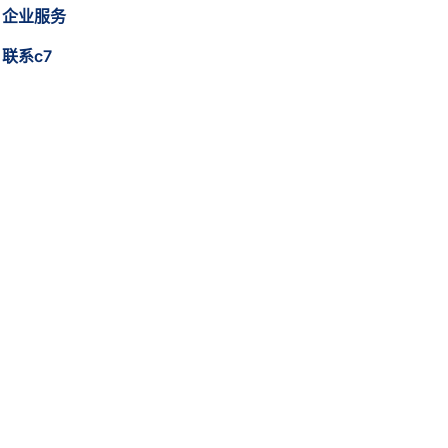
企业服务
联系c7