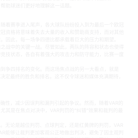
，帮助球迷们更好地理解这一话题。
。随着赛季进入尾声，各大球队纷纷投入到为最后一个欧冠
欧冠资格将意味着失去大量的收入和赞助商支持，而对其他
破。因此，每一场争四德比都承载着巨大的压力和期望。
四之战中的关键一战。尽管如此，两队的阵容和状态也使得
的竞技状态，各自有着强大的攻击力和防守能力，比赛一度
响到争四排名的变化。而这场焦点战的另一大看点，就是
，决定最终的胜负和排名。这不仅令球迷和媒体充满期待，
影响
准确性，减少因误判和漏判引起的争议。然而，随着VAR的
尤其是在焦点对决中，VAR判罚的“纠错”效果和裁判的最
鲜。无论是越位判罚、点球判定，还是红黄牌的判罚，VAR
AR能够让裁判更加客观公正地做出判决，避免了因主观判