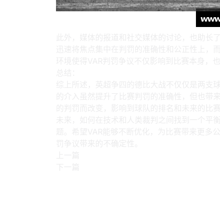
此外，媒体的报道和社交媒体的讨论，也助长了
迅速将焦点集中在判罚的准确性和公正性上，
环境使得VAR判罚争议不仅影响到比赛本身，
总结：
综上所述，英超争四的德比大战不仅仅是两支球
的介入虽然提升了比赛判罚的准确性，但也带来
的判罚而改变，影响到球队的排名和未来的比
未来，如何在技术和人类裁判之间找到一个平
题。希望VAR能够不断优化，为比赛带来更多
罚争议带来的不确定性。
上一篇
下一篇