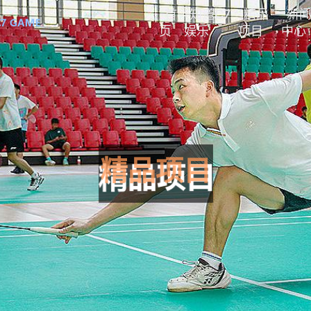
首
知道C7
精品
新
页
娱乐
项目
中心
精品项目