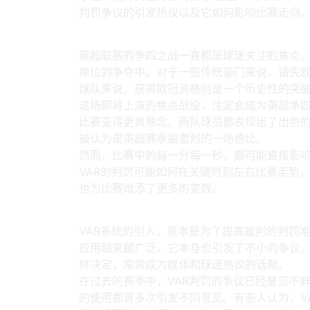
判罚争议的引发热议以及它如何影响比赛走向
1、英超争四的激烈局面
英超联赛的争四之战一直都是球迷关注的焦点
席位的争夺中。对于一些传统豪门来说，错失
球队来说，获得欧冠资格则是一个历史性的突
这场即将上演的焦点战役，注定会成为英超争
比赛变得更具悬念。两队球员都表现出了出色
被认为是英超赛季最激烈的一场德比。
然而，比赛中的每一分每一秒，都可能直接影
VAR的判罚可能如何在关键时刻左右比赛走势
也为比赛增添了更多的变数。
2、VAR判罚对比赛的
VAR系统的引入，原本是为了提高裁判的判罚
应用越来越广泛，它本身也引发了不小的争议。
终决定，常常成为媒体和球迷热议的话题。
在过去的赛季中，VAR判罚的争议已经屡见不
的使用都曾多次引发不同意见。有些人认为，V