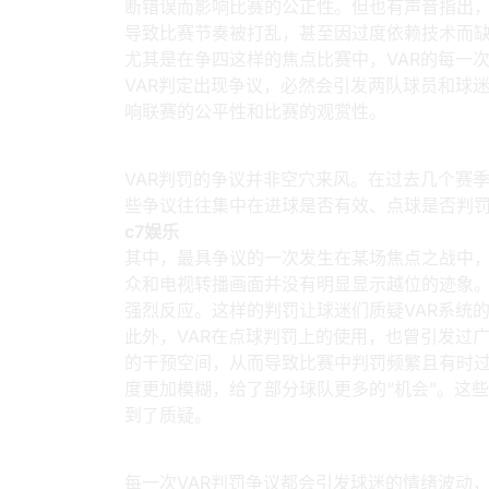
断错误而影响比赛的公正性。但也有声音指出，
导致比赛节奏被打乱，甚至因过度依赖技术而
尤其是在争四这样的焦点比赛中，VAR的每一
VAR判定出现争议，必然会引发两队球员和球
响联赛的公平性和比赛的观赏性。
3、VAR判罚争议的具
VAR判罚的争议并非空穴来风。在过去几个赛
些争议往往集中在进球是否有效、点球是否判
c7娱乐
其中，最具争议的一次发生在某场焦点之战中，
众和电视转播画面并没有明显显示越位的迹象。
强烈反应。这样的判罚让球迷们质疑VAR系统
此外，VAR在点球判罚上的使用，也曾引发过
的干预空间，从而导致比赛中判罚频繁且有时过
度更加模糊，给了部分球队更多的“机会”。这
到了质疑。
4、VAR判罚争议对球
每一次VAR判罚争议都会引发球迷的情绪波动