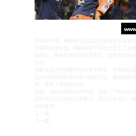
而在防守端，梅斯的几位后卫在面对圣埃蒂安
比赛的关键时刻，梅斯的防守球员出现了几次
体而言，梅斯的球员状态不稳定，是导致球队
总结：
梅斯在法甲附加赛中败给圣埃蒂安，导致球队
战术安排和球员表现等方面的不足。虽然梅斯
题，错失了保级的机会。
然而，梅斯的降级并非终结，而是一个新的起
提升球员的心态和比赛能力。通过这些努力，
好的表现。
上一篇
下一篇