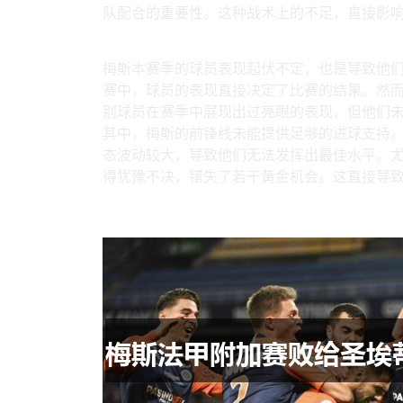
队配合的重要性。这种战术上的不足，直接影
4、球员表现不稳定
梅斯本赛季的球员表现起伏不定，也是导致他
赛中，球员的表现直接决定了比赛的结果。然
别球员在赛季中展现出过亮眼的表现，但他们
其中，梅斯的前锋线未能提供足够的进球支持
态波动较大，导致他们无法发挥出最佳水平。
得犹豫不决，错失了若干黄金机会。这直接导