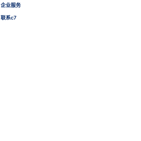
企业服务
联系c7