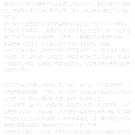
绕核心球员的技术特点与场上位置进行战术设计。当核心因伤停缺席
时，原有战术体系的支点骤然消失，球队必须在短时间内寻找新的战
术重心。
战术体系的重塑首先体现在阵型结构的调整上。例如原本以单核组织
为核心的中场体系，可能需要转变为双中场分担组织压力，或通过边
路拉开空间来弥补中路创造力的不足。这种调整不仅涉及阵型变化，
更需要全队在跑位、传接配合和节奏掌控上形成新的默契。
此外，教练组在核心缺席后往往会强化整体性打法，弱化对单一球员
的依赖。通过提升整体压迫强度、增强无球跑动与团队协作，来弥补
个体能力的缺失。这种体系重构既是挑战，也是推动球队向更均衡方
向发展的契机。
二、攻防结构变化
核心球员在攻防两端通常承担枢纽功能。进攻端，他可能是最后一传
的制造者或终结者；防守端，他也可能通过组织压迫或回撤协防来稳
定结构。一旦缺席，球队的攻防平衡将面临明显波动。
在进攻层面，缺少核心组织者后，球队可能出现推进节奏紊乱、关键
区域传球成功率下降等问题。原本流畅的进攻链条被迫中断，边路与
中路之间的衔接可能出现脱节，进攻效率随之下滑。球队需要通过增
加传球层级或提高边路突破频率来弥补创造力不足。
防守层面同样会受到影响。如果核心具备较强的前场压迫能力或中场