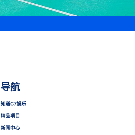
导航
知道C7娱乐
精品项目
新闻中心