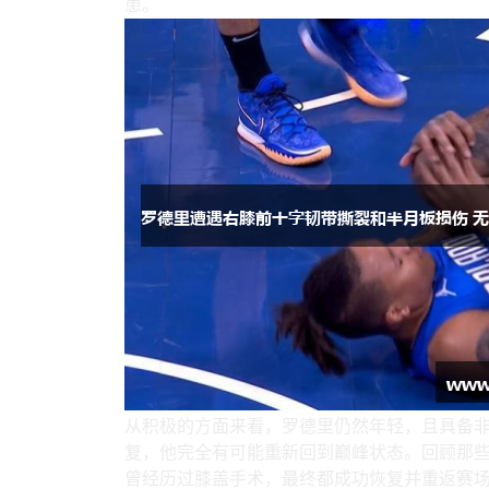
患。
从积极的方面来看，罗德里仍然年轻，且具备
复，他完全有可能重新回到巅峰状态。回顾那
曾经历过膝盖手术，最终都成功恢复并重返赛