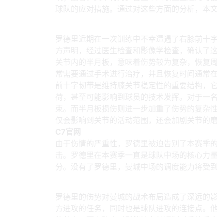
球队的应对措施。通过对这些方面的分析，本
1、罗德里右膝伤势概述
罗德里近期在一次训练中不幸遭遇了右膝前十
方声明，经过医生检查和影像学检查，确认了
关节内的半月板，意味着伤势较为复杂，恢复
常需要通过手术进行治疗，并且恢复时间通常在
前十字韧带是维持膝关节稳定性的重要结构，
荷，甚至可能影响到球员的技术发挥。对于一
束。而半月板损伤则进一步加重了伤势的复杂
仅会影响到关节的活动范围，还会加剧关节的
C7官网
由于伤情的严重性，罗德里被迫告别了本赛季
击。罗德里在本赛季一直是球队中场的核心力
分。没有了罗德里，曼城中场的调度能力将受
2、对曼城战术布局的
罗德里的伤势对曼城的战术布局造成了深远的
方进攻的任务，同时也是球队进攻的连接点。