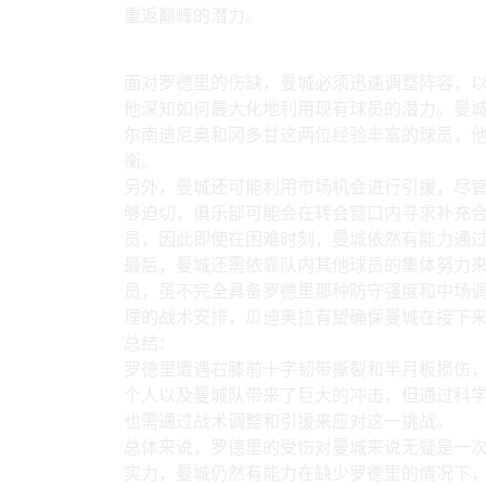
重返巅峰的潜力。
4、曼城如何应对罗德
面对罗德里的伤缺，曼城必须迅速调整阵容，
他深知如何最大化地利用现有球员的潜力。曼
尔南迪尼奥和冈多甘这两位经验丰富的球员，
衡。
另外，曼城还可能利用市场机会进行引援，尽
够迫切，俱乐部可能会在转会窗口内寻求补充
员，因此即使在困难时刻，曼城依然有能力通
最后，曼城还需依靠队内其他球员的集体努力来
员，虽不完全具备罗德里那种防守强度和中场
理的战术安排，瓜迪奥拉有望确保曼城在接下
总结：
罗德里遭遇右膝前十字韧带撕裂和半月板损伤
个人以及曼城队带来了巨大的冲击，但通过科
也需通过战术调整和引援来应对这一挑战。
总体来说，罗德里的受伤对曼城来说无疑是一
实力，曼城仍然有能力在缺少罗德里的情况下