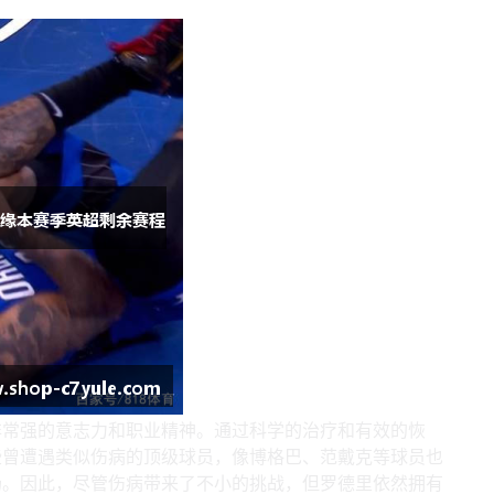
非常强的意志力和职业精神。通过科学的治疗和有效的恢
些曾遭遇类似伤病的顶级球员，像博格巴、范戴克等球员也
场。因此，尽管伤病带来了不小的挑战，但罗德里依然拥有