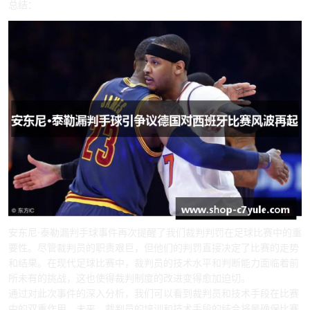
总结：
安东尼·泰勒漏判手球事件再次提醒了我们裁判判罚在足球比赛中的重
要性。尽管裁判员的职责艰巨，但他们的判罚直接决定了比赛的走势
和结果。在现代足球比赛中，裁判员的技术水平和判断能力面临着前
所未有的挑战，这也使得裁判制度的改进变得愈加迫切。
通过对此次事件的深入分析，我们可以看到裁判员和技术手段在比赛
中的双重作用。未来，裁判员的培训和技术手段的结合将是确保比赛