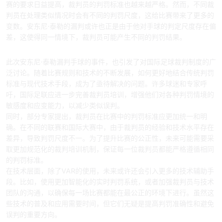
赛的要求日益提高，裁判员的判罚标准也越来越严格。然而，不同裁
判员在处理类似情况时会有不同的判罚尺度，这给比赛带来了更多的
变数。安东尼·泰勒的漏判或许也正是由于他对手球的判定尺度存在偏
差，这使得同一情境下，裁判员可能产生不同的判罚结果。
4、改进裁判制度的必要性
此次安东尼·泰勒漏判手球的事件，也引发了对国际足球裁判制度的广
泛讨论。随着比赛规则和技术的不断发展，如何更好地结合传统判罚
标准与现代技术手段，成为了亟待解决的问题。许多球迷和专家呼
吁，国际足联应进一步完善裁判员培训，增强他们对各种判罚情境的
敏感度和应变能力，以减少类似误判。
同时，部分专家提出，裁判员在比赛中的判罚标准应更加统一和明
确。在不同的联赛和国际大赛中，由于裁判员的经验和技术水平存在
差异，导致判罚尺度不一。为了提升比赛的公正性，未来可能需要采
取更加规范化的裁判培训机制，保证每一位裁判员都能严格遵循相同
的判罚标准。
在技术层面，除了VAR的使用，未来或许还会引入更多的技术辅助手
段。比如，使用更加智能化的实时判罚系统，或者加强裁判员与技术
团队的沟通，以确保每一场比赛都能在最公正的环境下进行。虽然这
些技术的普及和应用需要时间，但它们无疑是提高判罚准确性和避免
误判的重要方向。