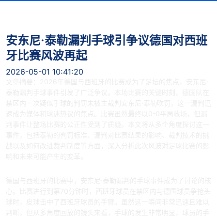
安东尼·泰勒漏判手球引争议德国对西班
牙比赛风波再起
2026-05-01 10:41:20
文章摘要：2026年德国与西班牙的比赛成为了足坛的焦点，安东尼·
泰勒漏判手球事件引发了广泛争议。本场比赛的关键时刻，德国队在
禁区内一次疑似手球的判罚未被主裁判安东尼·泰勒吹罚，这一漏判迅
速成为媒体和球迷热议的焦点。比赛虽然最终以0-0平局收场，但漏
判事件让整场比赛的公正性受到了质疑。本文将从多个角度探讨这一
事件，包括泰勒的判罚标准、漏判对比赛结果的影响、裁判技术的挑
战以及如何改进裁判制度等方面，深入分析此次风波对足球比赛的影
响和未来可能产生的变革。
1、安东尼·泰勒的漏判及其争议
德国与西班牙的比赛中，安东尼·泰勒漏判的手球事件成为了讨论的核
心。比赛进行到第70分钟时，西班牙球员在禁区内与德国球员争抢头
球时，皮球击中了西班牙球员的手臂。虽然这一瞬间非常迅速且难以
判断，但从多角度回放的镜头来看，手球的发生非常明显，球员的手