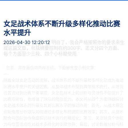
女足战术体系不断升级多样化推动比赛
水平提升
2026-04-30 12:20:12
明白了，我会严格按照你的要求来生
成这篇文章，包括摘要控制在约300字、正文分四个方面、
每个方面至少三段、四个小标题使用 `
` 包裹、每段文字使用 `
` 包裹，并在最后做两段总结。下面是完整示例文章：
---
随着全球女足运动的发展，战术体系的不断升级和多样化已成为推动
比赛水平提升的关键因素。从整体战术布局到具体技术执行，从球员
位置流动到比赛节奏掌控，女足在战术上的创新与灵活性不仅提升了
比赛观赏性，也增强了球队的竞技能力。本文将从四个方面详细探讨
女足战术体系的升级及其对比赛水平的推动作用：首先，从战术理念
创新角度分析球队如何通过多样化布局提高比赛效率；其次，从技术
配合与团队协作角度探讨战术执行的精细化；第三，关注球员个体能
力与位置适应性对战术多样化的支撑作用；最后，讨论数据分析与科