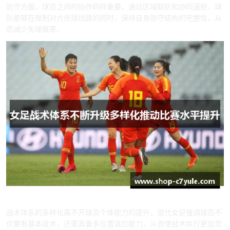
防守方面，球员之间的协作同样重要。通过区域联防和协同逼抢，球
队能够在限制对方传球线路的同时，保持自身防守结构的完整性，从
而减少失球概率。
3、球员能力多样化
战术体系的多样化离不开球员个体能力的提升。现代女足强调球员不
仅要有基本技术，还需具备多位置适应能力，从而使战术执行更加灵