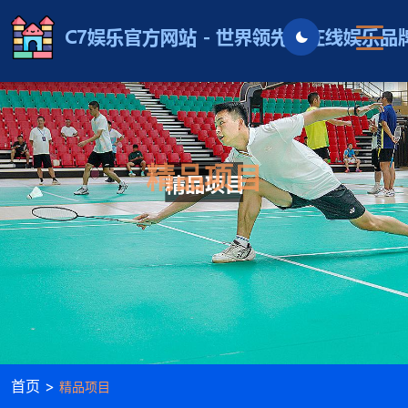
精品项目
首页 >
精品项目