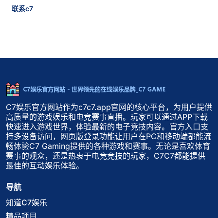
联系c7
C7娱乐官方网站作为c7c7.app官网的核心平台，为用户提供
高质量的游戏娱乐和电竞赛事直播。玩家可以通过APP下载
快速进入游戏世界，体验最新的电子竞技内容。官方入口支
持多设备访问，网页版登录功能让用户在PC和移动端都能流
畅体验C7 Gaming提供的各种游戏和赛事。无论是喜欢体育
赛事的观众，还是热衷于电竞竞技的玩家，C7C7都能提供
最佳的互动娱乐体验。
导航
知道C7娱乐
精品项目