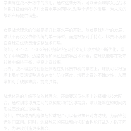
学训练在战术升级中的应用。通过这些分析，可以全面理解女足战术
体系升级如何在提升比赛水平的同时推动整个运动的发展，为未来的
战略布局提供借鉴。
1、战术理念创新
女足战术理念的创新是提升比赛水平的基础。随着足球科学的发展，
球队不再仅仅依赖传统的单一阵型，而是根据对手特点、比赛环境和
自身球员优势灵活调整战术布局。
例如，4-4-2、4-3-3等传统阵型在现代女足比赛中被不断优化，增
加了中场控制、边路突破和高位压迫等战术元素，使球队能够在攻守
转换中保持平衡，提高比赛效率。
此外，战术理念的创新还体现在对比赛节奏的掌控上。球队可以根据
场上局势灵活调整进攻速度与防守密度，增强比赛的不确定性，从而
增加对手破解难度，提高胜算。
2、技术配合精细化
战术体系的升级不仅依赖理念，还需要球员在场上的精细化技术配
合。通过训练球员之间的默契度和传接球精度，球队能够在短时间内
形成高效的进攻链条。
例如，中场球员的跑位与控球配合可以有效拉开对方防线，为前锋创
造射门空间。同时，边路球员的突破和内切配合也能打乱对方防守阵
型，为进攻创造更多机会。