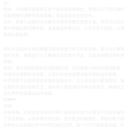
活。
例如，中场球员能够胜任防守和进攻双重角色，使球队在不同比赛阶
段能够随时调整阵型和策略，增加战术变化的空间。
此外，前锋与边锋的多功能性也使进攻模式更加丰富。球员可以在比
赛中根据局势切换突破、直塞或远射等方式，让对手防不胜防，从而
提高比赛胜率。
4、数据分析与科学训练
现代女足战术升级的重要支撑是数据分析与科学训练。通过对比赛数
据的分析，教练组可以了解球队的优势与不足，为战术调整提供科学
依据。
例如，通过视频回放和运动数据监测，可以精准分析球员跑动距离、
传球成功率和防守效率，从而针对性地调整训练内容和战术部署。
科学训练不仅提高球员体能和技能水平，也让战术执行更加高效。通
过模拟实战的训练方式，球队可以提前适应多种战术变化，确保在正
式比赛中实现最佳战术效果。
C7APP
总结：
总体来看，女足战术体系的不断升级和多样化为比赛水平的提升提供
了坚实基础。从战术理念的创新、技术配合的精细化，到球员能力的
多样化以及数据分析与科学训练的应用，每一个环节都紧密关联，形