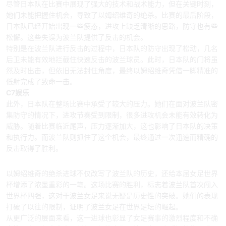
尽管日本队在比赛中展现了强大的技术和战术能力，但在关键时刻，
她们未能把握住机会，导致了以姆绍维奇的绝杀。比赛的最后阶段，
日本队已经开始出现一些疲态，进攻上缺乏清晰的思路，防守也有些
松懈。这些失误为波兰队提供了反击的机会。
特别是在波兰队进行反击的过程中，日本队的防守出现了松动，几名
后卫未能有效地拦截住快速反击的波兰球员。此时，日本队的门将虽
然及时出击，但依旧无法封住角度，最终以姆绍维奇凭借一脚精准的
低射完成了致命一击。
C7娱乐
此外，日本队在整场比赛中承受了较大的压力。她们在面对波兰队密
集防守的情况下，进攻节奏受到限制，很多进攻机会未能有效转化为
威胁。随着比赛临近尾声，压力逐渐加大，这也影响了日本队的决策
和执行力。而波兰队则抓住了这个机会，最终通过一次迅速而精确的
反击取得了胜利。
4、赛事历史与影响
以姆绍维奇的绝杀进球不仅改写了波兰队的历史，还给本届女足世界
杯增添了浓墨重彩的一笔。这场比赛的胜利，标志着波兰队首次闯入
世界杯四强，这对于波兰女足来说无疑是历史性的突破。她们的表现
打破了以往的限制，证明了波兰女足在世界足坛的崛起。
从更广泛的层面来看，这一进球也彰显了女足赛事的激烈程度和不确