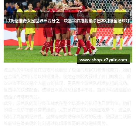
波兰队的中场球员在进攻时也展现了极强的观察力和传球能力，她们
在合适的时机传给以姆绍维奇，使她在禁区内获得了射门的机会。此
次进攻不仅仅是个人能力的体现，更是整个波兰队战术执行的成功。
反击中的快速配合，使得日本队的防线措手不及，最终为以姆绍维奇
创造了进球的机会。
此外，波兰队的防守反击战术在整个比赛中的执行也异常到位。她们
的每一次防守都非常有组织，尤其是在日本队的高压攻势下，波兰队
保持了高度的纪律性。这样有效的防守和及时的反击，使得波兰队最
终能够在最关键的时刻通过以姆绍维奇的进球逆转局势。
3、日本队的失误与压力