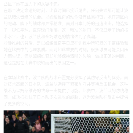
凸显了她在压力下的从容不迫。
在那个决定命运的时刻，比赛时间已接近尾声，任何失误都可能让波
兰队错失晋级的机会。以姆绍维奇的动作没有丝毫拖沓，她在禁区内
的跑动、脚下的触球都异常精准。面对日本门将的迅速出击，她选择
了一脚低平球，直奔球门角落。这一精准的射门，不仅显示了她的技
术水平，也让波兰队和全场球迷的情绪达到了高潮。
冷静推射的背后，是以姆绍维奇平日里在训练中所积累的丰富经验和
她在比赛中的心理素质。面对如此重要的时刻，很多球员可能会因压
力而失误，但以姆绍维奇却能够保持清晰的头脑，做出正确的判断，
这也是她在比赛中脱颖而出的原因之一。
2、波兰队的战术布置
在本场比赛中，波兰队的战术布置充分发挥了其防守反击的优势。面
对技术高超的日本队，波兰队选择了紧密防守并等待反击机会，这种
战术为以姆绍维奇的致命一击提供了可能。比赛中，波兰队的防线稳
固，成功抵挡住了日本队多次进攻的威胁，这为波兰队在反击中提供
了更多的空间。