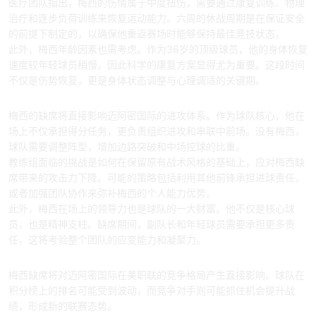
医疗团队指出，梅西的伤情属于中度扭伤，需要通过康复训练、物理
治疗和逐步负荷训练来恢复运动能力。六周的休战周期是在保证安全
的前提下制定的，以确保他重返赛场时能够保持最佳竞技状态。
此外，梅西年龄因素也需考虑。作为36岁的顶级球员，他的身体恢复
速度较年轻球员稍慢，因此科学的康复方案显得尤为重要。这段时间
不仅是伤势恢复，更是身体状态调整与心理调适的关键期。
2、对球队战术影响
梅西的缺席将直接影响迈阿密国际的进攻体系。作为球队核心，他在
场上不仅承担得分任务，更负责组织进攻和串联中前场。没有梅西，
球队需要调整阵型，增加边路突破和中场控球的比重。
教练组面临的挑战是如何在保留原有战术风格的基础上，应对梅西缺
席带来的攻击力下降。可能的策略包括利用其他前锋承担进球责任，
或者加强团队协作来弥补梅西的个人能力优势。
此外，梅西在场上的领导力也是球队的一大财富。他不仅是核心球
员，也是精神支柱。缺席期间，副队长和年轻球员需要承担更多责
任，这将考验整个团队的应变能力和凝聚力。
3、对联赛及球迷反响
梅西缺席将对迈阿密国际在美职联的竞争格局产生直接影响。球队在
积分榜上的排名可能受到波动，而竞争对手则可能抓住机会提升战
绩，形成新的联赛态势。