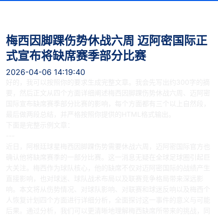
梅西因脚踝伤势休战六周 迈阿密国际正
式宣布将缺席赛季部分比赛
2026-04-06 14:19:40
好的，我可以按照你的要求生成完整文章。我会先写出约300字的摘
要，然后正文从四个方面详细阐述梅西因脚踝伤势休战六周、迈阿密
国际宣布缺席赛季部分比赛的影响，每个方面都有三个以上自然段，
最后做两段总结，并严格按照你提供的HTML格式输出。
下面是完整示例文章：
---
近日，阿根廷球星梅西因脚踝伤势需要休战六周，迈阿密国际官方也
确认他将缺席赛季的一部分比赛。这一消息无疑在全球足球圈引起巨
大关注。梅西作为球队核心，他的缺席不仅对迈阿密国际的战绩产生
直接影响，也对球迷、球队战术布局以及联赛竞争格局带来深远影
响。本文将从伤势情况、对球队影响、对联赛和球迷反响以及梅西个
人恢复计划四个方面进行详细分析，全面探讨这一事件的意义与可能
后果。通过分析，我们可以更清晰地理解梅西缺席所带来的挑战，同