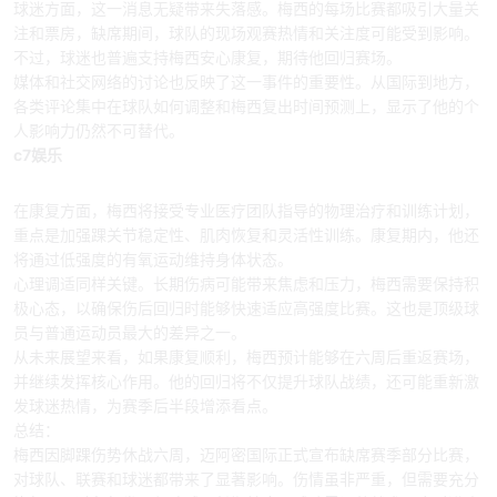
球迷方面，这一消息无疑带来失落感。梅西的每场比赛都吸引大量关
注和票房，缺席期间，球队的现场观赛热情和关注度可能受到影响。
不过，球迷也普遍支持梅西安心康复，期待他回归赛场。
媒体和社交网络的讨论也反映了这一事件的重要性。从国际到地方，
各类评论集中在球队如何调整和梅西复出时间预测上，显示了他的个
人影响力仍然不可替代。
c7娱乐
4、梅西康复与未来展望
在康复方面，梅西将接受专业医疗团队指导的物理治疗和训练计划，
重点是加强踝关节稳定性、肌肉恢复和灵活性训练。康复期内，他还
将通过低强度的有氧运动维持身体状态。
心理调适同样关键。长期伤病可能带来焦虑和压力，梅西需要保持积
极心态，以确保伤后回归时能够快速适应高强度比赛。这也是顶级球
员与普通运动员最大的差异之一。
从未来展望来看，如果康复顺利，梅西预计能够在六周后重返赛场，
并继续发挥核心作用。他的回归将不仅提升球队战绩，还可能重新激
发球迷热情，为赛季后半段增添看点。
总结：
梅西因脚踝伤势休战六周，迈阿密国际正式宣布缺席赛季部分比赛，
对球队、联赛和球迷都带来了显著影响。伤情虽非严重，但需要充分