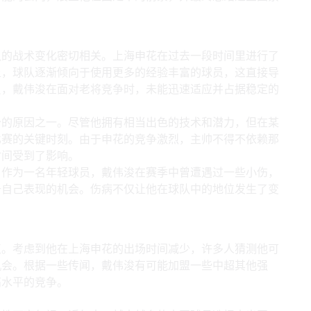
减的原因分析
队的战术变化密切相关。上海申花在过去一段时间里进行了
上，球队逐渐倾向于使用更多的经验丰富的球员，这直接导
员，戴伟浚在面对老将竞争时，未能迅速适应并占据稳定的
少的原因之一。尽管他拥有相当出色的技术和潜力，但在某
比赛的关键时刻。由于申花的竞争激烈，主帅不得不依赖那
时间受到了影响。
。作为一名年轻球员，戴伟浚在赛季中曾遭遇过一些小伤，
升自己表现的机会。伤病不仅让他在球队中的地位发生了变
探讨
点。考虑到他在上海申花的出场时间减少，许多人猜测他可
机会。根据一些传闻，戴伟浚有可能加盟一些中超其他强
高水平的竞争。