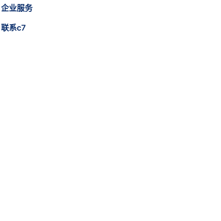
企业服务
联系c7