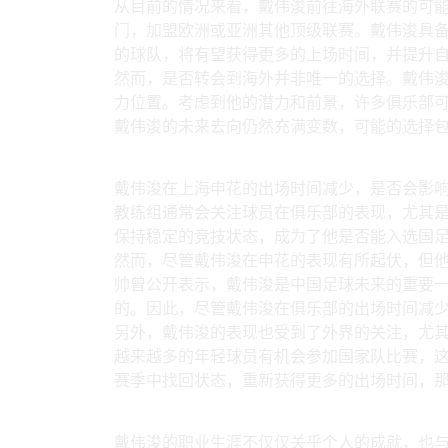
从目前的情况来看，戴伟浚前往海外联赛的可
门，加盟欧洲或亚洲其他顶级联赛。戴伟浚具
的球队，将有望获得更多的上场时间，并提升
然而，是否转会到海外并非唯一的选择。戴伟
力位置。考虑到他的潜力和前景，许多俱乐部
戴伟浚的未来去向仍然充满变数，可能的选择
3、戴伟浚与国足前景
戴伟浚在上海申花的出场时间减少，是否会影
教练组通常会关注球员在俱乐部的表现，尤其
保持稳定的竞技状态，成为了他是否能入选国
然而，尽管戴伟浚在申花的表现有所起伏，但
帅曾公开表示，戴伟浚是中国足球未来的重要
的。因此，尽管戴伟浚在俱乐部的出场时间减
另外，戴伟浚的表现也受到了外界的关注，尤
越来越多的年轻球员有机会参加国家队比赛，
赛季中找回状态，重新获得更多的出场时间，
4、戴伟浚的职业发展
戴伟浚的职业生涯不仅仅关乎个人的成就，也