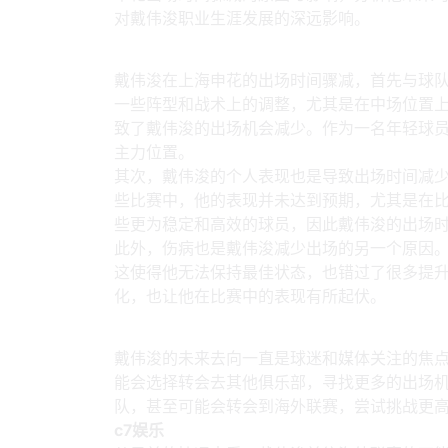
对戴伟浚职业生涯发展的深远影响。
1、戴伟浚出场时间骤
戴伟浚在上海申花的出场时间骤减，首先与球
一些阵型和战术上的调整，尤其是在中场位置
致了戴伟浚的出场机会减少。作为一名年轻球
主力位置。
其次，戴伟浚的个人表现也是导致出场时间减
些比赛中，他的表现并未达到预期，尤其是在
些更为稳定和高效的球员，因此戴伟浚的出场
此外，伤病也是戴伟浚减少出场的另一个原因
这使得他无法保持最佳状态，也错过了很多提
化，也让他在比赛中的表现有所起伏。
2、戴伟浚的未来去向
戴伟浚的未来去向一直是球迷和媒体关注的焦
能会选择转会去其他俱乐部，寻找更多的出场
队，甚至可能会转会到海外联赛，尝试挑战更
c7娱乐