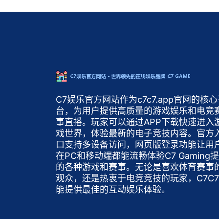
C7娱乐官方网站作为c7c7.app官网的核
台，为用户提供高质量的游戏娱乐和电竞
事直播。玩家可以通过APP下载快速进入
戏世界，体验最新的电子竞技内容。官方
口支持多设备访问，网页版登录功能让用
在PC和移动端都能流畅体验C7 Gaming
的各种游戏和赛事。无论是喜欢体育赛事
观众，还是热衷于电竞竞技的玩家，C7C
能提供最佳的互动娱乐体验。