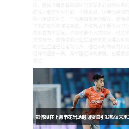
星，戴伟浚肩负着带领中国足球走向更高水平
能成为他职业生涯的一个转折点，促使他更加
中国足球正处于一个改革和重建的阶段，戴伟
下来的赛季中取得突破，不仅有助于他个人职
未来去向与发展，不仅是他个人的抉择，也关
总的来说，戴伟浚的职业生涯未来充满挑战与
的职业生涯已经走到尽头。通过不断的努力和
足球的重要一员。而中国足球的发展，也需要
总结：