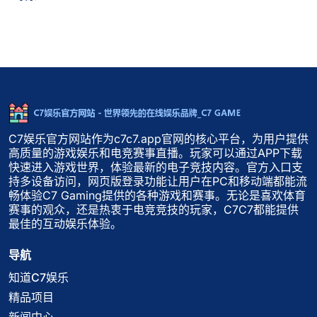
C7娱乐官方网站作为c7c7.app官网的核心平台，为用户提供
高质量的游戏娱乐和电竞赛事直播。玩家可以通过APP下载
快速进入游戏世界，体验最新的电子竞技内容。官方入口支
持多设备访问，网页版登录功能让用户在PC和移动端都能流
畅体验C7 Gaming提供的各种游戏和赛事。无论是喜欢体育
赛事的观众，还是热衷于电竞竞技的玩家，C7C7都能提供
最佳的互动娱乐体验。
导航
知道C7娱乐
精品项目
新闻中心