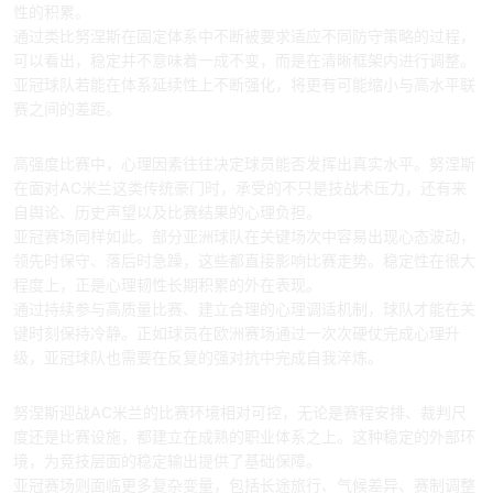
性的积累。
通过类比努涅斯在固定体系中不断被要求适应不同防守策略的过程，
可以看出，稳定并不意味着一成不变，而是在清晰框架内进行调整。
亚冠球队若能在体系延续性上不断强化，将更有可能缩小与高水平联
赛之间的差距。
三、心理韧性积累
高强度比赛中，心理因素往往决定球员能否发挥出真实水平。努涅斯
在面对AC米兰这类传统豪门时，承受的不只是技战术压力，还有来
自舆论、历史声望以及比赛结果的心理负担。
亚冠赛场同样如此。部分亚洲球队在关键场次中容易出现心态波动，
领先时保守、落后时急躁，这些都直接影响比赛走势。稳定性在很大
程度上，正是心理韧性长期积累的外在表现。
通过持续参与高质量比赛、建立合理的心理调适机制，球队才能在关
键时刻保持冷静。正如球员在欧洲赛场通过一次次硬仗完成心理升
级，亚冠球队也需要在反复的强对抗中完成自我淬炼。
四、环境变量影响
努涅斯迎战AC米兰的比赛环境相对可控，无论是赛程安排、裁判尺
度还是比赛设施，都建立在成熟的职业体系之上。这种稳定的外部环
境，为竞技层面的稳定输出提供了基础保障。
亚冠赛场则面临更多复杂变量，包括长途旅行、气候差异、赛制调整