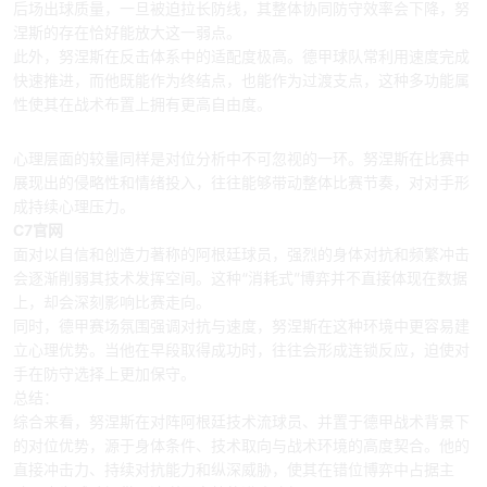
后场出球质量，一旦被迫拉长防线，其整体协同防守效率会下降，努
涅斯的存在恰好能放大这一弱点。
此外，努涅斯在反击体系中的适配度极高。德甲球队常利用速度完成
快速推进，而他既能作为终结点，也能作为过渡支点，这种多功能属
性使其在战术布置上拥有更高自由度。
4、心理与比赛影响
心理层面的较量同样是对位分析中不可忽视的一环。努涅斯在比赛中
展现出的侵略性和情绪投入，往往能够带动整体比赛节奏，对对手形
成持续心理压力。
C7官网
面对以自信和创造力著称的阿根廷球员，强烈的身体对抗和频繁冲击
会逐渐削弱其技术发挥空间。这种“消耗式”博弈并不直接体现在数据
上，却会深刻影响比赛走向。
同时，德甲赛场氛围强调对抗与速度，努涅斯在这种环境中更容易建
立心理优势。当他在早段取得成功时，往往会形成连锁反应，迫使对
手在防守选择上更加保守。
总结：
综合来看，努涅斯在对阵阿根廷技术流球员、并置于德甲战术背景下
的对位优势，源于身体条件、技术取向与战术环境的高度契合。他的
直接冲击力、持续对抗能力和纵深威胁，使其在错位博弈中占据主