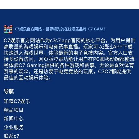
C7娱乐官方网站作为c7c7.app官网的核心平台，为用户提供
高质量的游戏娱乐和电竞赛事直播。玩家可以通过APP下载
快速进入游戏世界，体验最新的电子竞技内容。官方入口支
持多设备访问，网页版登录功能让用户在PC和移动端都能流
畅体验C7 Gaming提供的各种游戏和赛事。无论是喜欢体育
赛事的观众，还是热衷于电竞竞技的玩家，C7C7都能提供
最佳的互动娱乐体验。
导航
知道C7娱乐
精品项目
新闻中心
企业服务
联系c7