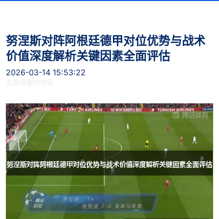
努涅斯对阵阿根廷德甲对位优势与战术
价值深度解析关键因素全面评估
2026-03-14 15:53:22
文章摘要的内容