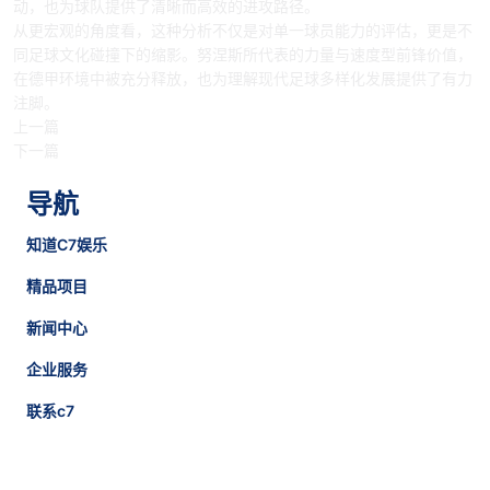
动，也为球队提供了清晰而高效的进攻路径。
从更宏观的角度看，这种分析不仅是对单一球员能力的评估，更是不
同足球文化碰撞下的缩影。努涅斯所代表的力量与速度型前锋价值，
在德甲环境中被充分释放，也为理解现代足球多样化发展提供了有力
注脚。
上一篇
下一篇
导航
知道C7娱乐
精品项目
新闻中心
企业服务
联系c7