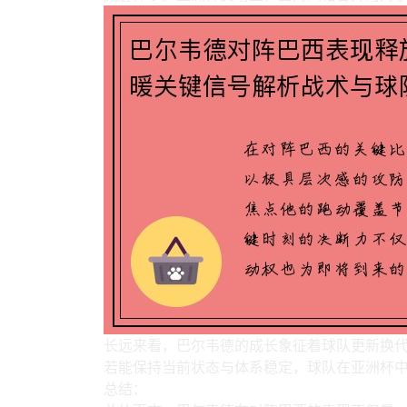
长远来看，巴尔韦德的成长象征着球队更新换
若能保持当前状态与体系稳定，球队在亚洲杯
总结：