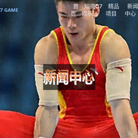
首
知道C7
精品
新
页
娱乐
项目
中心
新闻中心