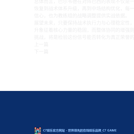
总体而言，巴尔韦德在对阵巴西的表现不仅是
恢复到战术体系升级，再到中场结构优化，每
信心，也为教练组的战略调整提供实战依据。
展望未来，只要保持战术执行力与心理稳定性
升象征着核心力量的稳固，而整体协同的增强
挑战，将是检验这份信号能否转化为真正荣誉
上一篇
下一篇