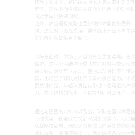
在阵型变化上，教练组大胆采用灵活的4-3-3与
定位，这种多面性使球队在面对巴西压迫时依
同对手做出快速调整。
此外，高位逼抢策略也围绕他的体能优势展开
判，迫使对手出现失误。整体战术升级不再单
来对阵强队提供更多底气。
三、中场结构优化
对阵巴西时，中场三人组的分工更加清晰。巴
保护。这种分层结构让球队在面对对手快速反
通过数据对比可以发现，他的成功对抗率与传
畅，也增强了球队对比赛节奏的掌控能力。中
更关键的是，年轻球员在其带动下逐渐融入体
力。中场结构的优化，不仅提升即时战斗力，
四、亚洲杯前景展望
通过与巴西的对抗可以看出，球队在面对高强
心理优势，使全队在关键时刻更具信心。心理
从战略布局看，球队逐渐形成以内稳外快的比
威胁体系。亚洲杯赛场上，面对风格各异的对