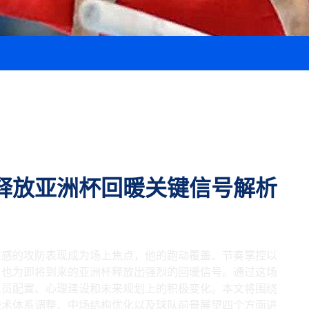
释放亚洲杯回暖关键信号解析
次感的攻防表现成为场上焦点，他的跑动覆盖、节奏掌控以
，也为即将到来的亚洲杯释放出强烈的回暖信号。通过这场
人员配置、心理建设和未来规划上的积极变化。本文将围绕
战术体系调整、中场结构优化以及球队前景展望四个方面进