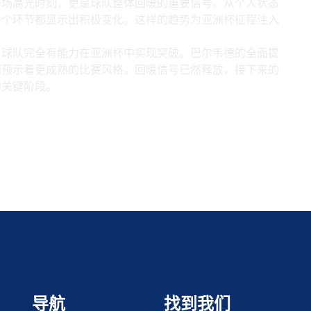
一场高光时刻，更是球队整体回暖的重要信号。从个人状态
一个环节都显示出积极变化。这样的趋势为亚洲杯征程注入
，球队完全有能力在亚洲杯中实现突破。巴尔韦德的全面提
则预示着更成熟的比赛风格。回暖信号已然释放，接下来的
的关键阶段。
导航
找到我们