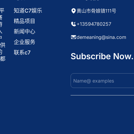
知道C7娱乐
心平
黄山市骨娘镇111号
赛
精品项目
+13594780257
游
入
新闻中心
demeaning@sina.com
户
企业服务
提供
的
联系c7
Subscribe Now.
7都