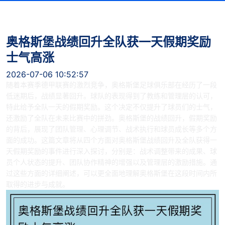
奥格斯堡战绩回升全队获一天假期奖励
士气高涨
2026-07-06 10:52:57
随着本赛季德甲联赛的激烈竞争，奥格斯堡足球俱乐部在经历了一段
低迷期后，战绩显著回升。球队的表现得到了教练和管理层的认可，
特此给予全队一天的假期奖励。这个决定不仅提升了球员们的士气，
还激励了全队在未来比赛中的拼劲。奥格斯堡的战绩回升，假期奖励
的背后，展现了团队管理、心理调节、战术执行和球员成长等多个方
面的成功。这篇文章将从四个方面对奥格斯堡战绩回升及全队获得一
天假期奖励的事件进行深入探讨，分别是：战术调整带来的成果、球
员个人状态的提升、团队协作精神的增强以及管理层的激励措施。通
过这些方面的详细阐述，可以更全面地理解奥格斯堡在这段时间内所
取得的进步与成就。