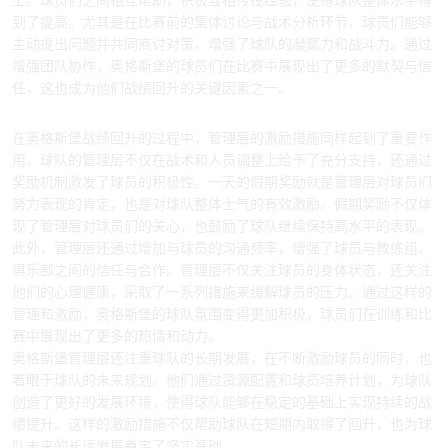
到了提高。尤其是在比赛前的集体讨论与战术分析环节，球员们能够
主动提出问题并共同商讨对策，增强了球队的凝聚力和战斗力。通过
增强团队协作，奥格斯堡的球员们在比赛中展现出了更多的默契与信
任，这也成为他们战绩回升的关键因素之一。
4、管理层的激励措施
在奥格斯堡战绩回升的过程中，管理层的激励措施同样起到了重要作
用。球队的管理层不仅在战术和人员调整上给予了充分支持，还通过
奖励机制激发了球员的积极性。一天的假期奖励就是管理层对球员们
努力表现的肯定，也是对球队整体士气的有效激励。假期奖励不仅体
现了管理层对球员们的关心，也鼓励了球队继续保持高水平的表现。
此外，管理层还通过增加与球员的沟通频率，增强了球员与教练组、
俱乐部之间的信任与合作。管理层不仅关注球员的身体状态，还关注
他们的心理健康，采取了一系列措施来缓解球员的压力。通过这样的
管理和激励，奥格斯堡的球队氛围变得更加积极，球员们在训练和比
赛中展现出了更多的热情和动力。
奥格斯堡管理层还注重球队的长期发展，在不断激励球员的同时，也
着眼于球队的未来规划。他们通过资源配置和球员培养计划，为球队
创造了更好的发展环境，使得球队能够在稳定的基础上实现持续的战
绩提升。这样的激励措施不仅帮助球队在短期内取得了回升，也为球
队未来的长远发展奠定了坚实基础。