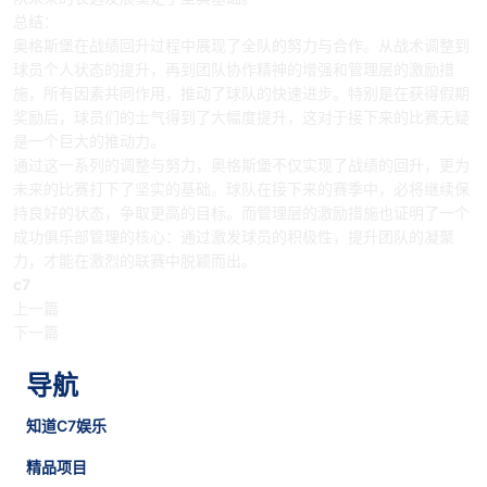
总结：
奥格斯堡在战绩回升过程中展现了全队的努力与合作。从战术调整到
球员个人状态的提升，再到团队协作精神的增强和管理层的激励措
施，所有因素共同作用，推动了球队的快速进步。特别是在获得假期
奖励后，球员们的士气得到了大幅度提升，这对于接下来的比赛无疑
是一个巨大的推动力。
通过这一系列的调整与努力，奥格斯堡不仅实现了战绩的回升，更为
未来的比赛打下了坚实的基础。球队在接下来的赛季中，必将继续保
持良好的状态，争取更高的目标。而管理层的激励措施也证明了一个
成功俱乐部管理的核心：通过激发球员的积极性，提升团队的凝聚
力，才能在激烈的联赛中脱颖而出。
c7
上一篇
下一篇
导航
知道C7娱乐
精品项目