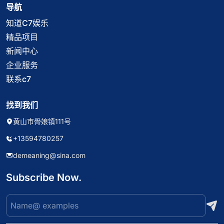
导航
知道C7娱乐
精品项目
新闻中心
企业服务
联系c7
找到我们
黄山市骨娘镇111号
+13594780257
demeaning@sina.com
Subscribe Now.