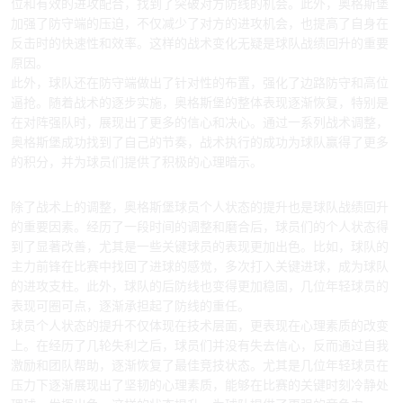
位和有效的进攻配合，找到了突破对方防线的机会。此外，奥格斯堡
加强了防守端的压迫，不仅减少了对方的进攻机会，也提高了自身在
反击时的快速性和效率。这样的战术变化无疑是球队战绩回升的重要
原因。
此外，球队还在防守端做出了针对性的布置，强化了边路防守和高位
逼抢。随着战术的逐步实施，奥格斯堡的整体表现逐渐恢复，特别是
在对阵强队时，展现出了更多的信心和决心。通过一系列战术调整，
奥格斯堡成功找到了自己的节奏，战术执行的成功为球队赢得了更多
的积分，并为球员们提供了积极的心理暗示。
2、球员个人状态的提升
除了战术上的调整，奥格斯堡球员个人状态的提升也是球队战绩回升
的重要因素。经历了一段时间的调整和磨合后，球员们的个人状态得
到了显著改善，尤其是一些关键球员的表现更加出色。比如，球队的
主力前锋在比赛中找回了进球的感觉，多次打入关键进球，成为球队
的进攻支柱。此外，球队的后防线也变得更加稳固，几位年轻球员的
表现可圈可点，逐渐承担起了防线的重任。
球员个人状态的提升不仅体现在技术层面，更表现在心理素质的改变
上。在经历了几轮失利之后，球员们并没有失去信心，反而通过自我
激励和团队帮助，逐渐恢复了最佳竞技状态。尤其是几位年轻球员在
压力下逐渐展现出了坚韧的心理素质，能够在比赛的关键时刻冷静处