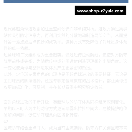
2、现代角球进攻逻辑
现代英超角球进攻更加注重空间创造而非单纯对抗。进攻方通过集群
站位吸引防守注意力，再利用突然的分散跑动制造局部空当，从而提
升第一落点或后点包抄的成功率。这种方式有效降低了对球员身体条
件的单一依赖。
短角球和二次组织成为重要趋势。通过短传拉动防线，迫使对方防守
阵型前移或失衡，为随后传中或外围远射创造更理想的出脚角度。这
一变化使角球与整体进攻体系产生更紧密的衔接。
此外，定位球专家角色的出现也是英超角球进攻的重要特征。无论是
主罚球员的脚法选择，还是专职定位球教练的战术设计，都让角球进
攻更加标准化、可复制，并在长期赛季中积累稳定收益。
3、定位球防守体系演化
面对角球进攻的不断升级，英超球队的防守体系同样经历深刻变化。
早期以人盯人为主的防守方式逐渐暴露出拉扯空间大、易被掩护跑位
破解的问题，促使防守理念向区域化转变。
c7
区域防守结合重点盯人，成为当前主流选择。防守方在关键区域布置