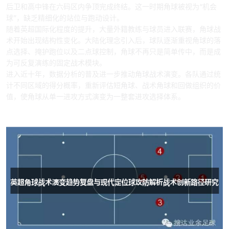
后卫和高中锋在六码区内争顶完成终结。这一时期角球被视为“机会
球”，缺乏精细化的站位与跑动设计。
随着英超国际化程度的提升，大量外籍教练与球员进入联赛，角球战
术开始出现结构性变化。大陆化理念引入后，球队逐渐重视角球的落
点选择、掩护跑位以及二点球控制，角球不再只是简单传中，而是成
为可反复演练的固定战术模块。
进入近十年，数据分析的普及进一步推动角球战术演变。各队通过统
计不同区域的得分概率，重新评估短角球、战术角球和回做组织的价
值，使角球从单一进攻方式演变为一整套进攻选择体系。