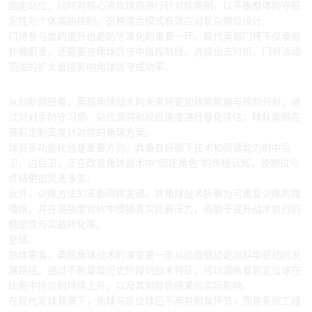
固定站位，同时对核心进攻球员进行针对性限制，以平衡整体防守稳
定性与个体威胁控制。这种混合模式有效应对复杂跑位设计。
门将参与度的提升也是防守演化的重要一环。现代英超门将不仅承担
扑救职责，还需要在角球防守中指挥防线、选择出击时机，门将活动
范围的扩大直接影响角球防守成功率。
4、战术创新发展路径
从创新路径看，英超角球战术的未来将更加依赖数据与视频分析。通
过对对手防守习惯、站位漏洞和反应速度进行量化评估，球队能够在
赛前定制高度针对性的角球方案。
球员多功能化也是重要方向。具备良好脚下技术和阅读能力的中后
卫、边后卫，正在改变角球战术中“固定角色”的传统认知，使跑位与
终结更加灵活多变。
此外，训练方法的革新同样关键。将角球战术拆解为可重复训练的微
情境，并在高强度对抗中模拟真实比赛压力，有助于提升战术执行的
稳定性与实战转化率。
总结：
总体来看，英超角球战术的演变是一条从经验驱动走向科学驱动的发
展路径。通过不断复盘历史阶段的战术特征，可以清晰看到定位球在
比赛中地位的持续上升，以及其对胜负结果的实际影响。
在现代足球背景下，角球与定位球已不再是附属环节，而是系统工程