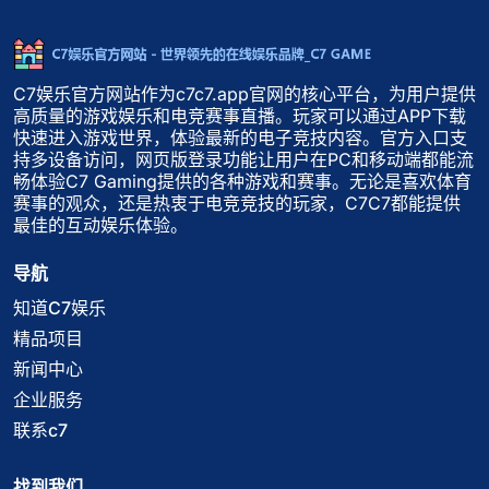
C7娱乐官方网站作为c7c7.app官网的核心平台，为用户提供
高质量的游戏娱乐和电竞赛事直播。玩家可以通过APP下载
快速进入游戏世界，体验最新的电子竞技内容。官方入口支
持多设备访问，网页版登录功能让用户在PC和移动端都能流
畅体验C7 Gaming提供的各种游戏和赛事。无论是喜欢体育
赛事的观众，还是热衷于电竞竞技的玩家，C7C7都能提供
最佳的互动娱乐体验。
导航
知道C7娱乐
精品项目
新闻中心
企业服务
联系c7
找到我们