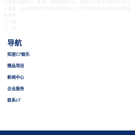
的重要组成部分。未来，随着数据技术、教练分工和球员能力的进一
步发展，英超角球战术仍将持续创新，并为世界足球战术演进提供重
要参考。
上一篇
下一篇
导航
知道C7娱乐
精品项目
新闻中心
企业服务
联系c7