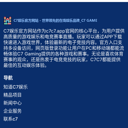
C7娱乐官方网站作为c7c7.app官网的核心平台，为用户提供
高质量的游戏娱乐和电竞赛事直播。玩家可以通过APP下载
快速进入游戏世界，体验最新的电子竞技内容。官方入口支
持多设备访问，网页版登录功能让用户在PC和移动端都能流
畅体验C7 Gaming提供的各种游戏和赛事。无论是喜欢体育
赛事的观众，还是热衷于电竞竞技的玩家，C7C7都能提供
最佳的互动娱乐体验。
导航
知道C7娱乐
精品项目
新闻中心
企业服务
联系c7