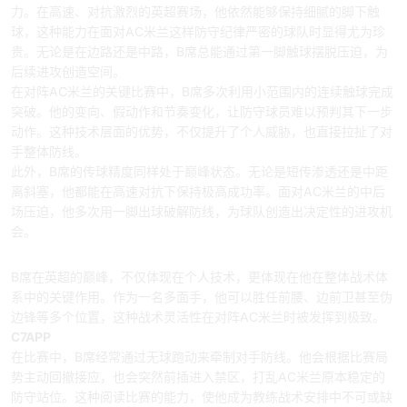
力。在高速、对抗激烈的英超赛场，他依然能够保持细腻的脚下触
球，这种能力在面对AC米兰这样防守纪律严密的球队时显得尤为珍
贵。无论是在边路还是中路，B席总能通过第一脚触球摆脱压迫，为
后续进攻创造空间。
在对阵AC米兰的关键比赛中，B席多次利用小范围内的连续触球完成
突破。他的变向、假动作和节奏变化，让防守球员难以预判其下一步
动作。这种技术层面的优势，不仅提升了个人威胁，也直接拉扯了对
手整体防线。
此外，B席的传球精度同样处于巅峰状态。无论是短传渗透还是中距
离斜塞，他都能在高速对抗下保持极高成功率。面对AC米兰的中后
场压迫，他多次用一脚出球破解防线，为球队创造出决定性的进攻机
会。
2、战术价值体现
B席在英超的巅峰，不仅体现在个人技术，更体现在他在整体战术体
系中的关键作用。作为一名多面手，他可以胜任前腰、边前卫甚至伪
边锋等多个位置，这种战术灵活性在对阵AC米兰时被发挥到极致。
C7APP
在比赛中，B席经常通过无球跑动来牵制对手防线。他会根据比赛局
势主动回撤接应，也会突然前插进入禁区，打乱AC米兰原本稳定的
防守站位。这种阅读比赛的能力，使他成为教练战术安排中不可或缺