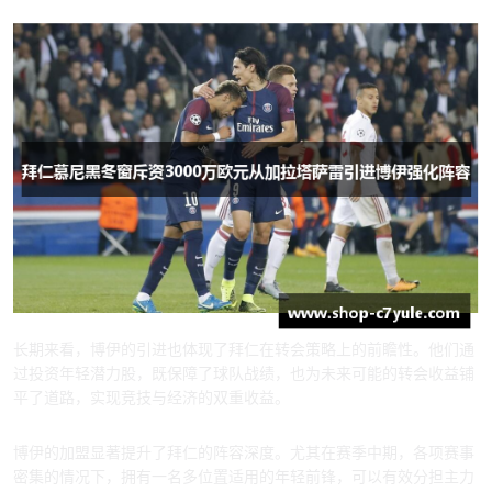
长期来看，博伊的引进也体现了拜仁在转会策略上的前瞻性。他们通
过投资年轻潜力股，既保障了球队战绩，也为未来可能的转会收益铺
平了道路，实现竞技与经济的双重收益。
3、阵容深度与战术影响
博伊的加盟显著提升了拜仁的阵容深度。尤其在赛季中期，各项赛事
密集的情况下，拥有一名多位置适用的年轻前锋，可以有效分担主力