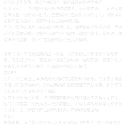
球员的比赛负荷，降低伤病风险，保持球队的持续竞争力。
战术层面上，博伊能够适应多种进攻体系，无论是中锋、二前锋还是
边锋位置，他都可以胜任。这使得拜仁在面对不同对手时，能够灵活
调整阵型与战术，提高整体攻击线的威胁性。
同时，博伊的速度与突破能力为拜仁反击战术提供了更多选择。面对
对手紧逼防守时，他能够迅速拉开空间并带动边路插上，增加球队快
速推进的威胁，使拜仁在攻防转换中更具多样性。
4、未来战略与青年培养
博伊的引入不仅是短期的战术补强，也符合拜仁长期发展的战略布
局。俱乐部近年来一直注重年轻球员的培养与梯队建设，博伊的加入
为青年球员提供了榜样，推动球队整体水平提升。
C7APP
此外，拜仁可通过博伊的成长观察其适应德甲的表现，为未来引进更
多潜力球员提供参考。这种战略性引援既保证了竞技水平，也为俱乐
部的长期人才储备提供了保障。
从青年培养角度来看，博伊的加盟能够在梯队建设中发挥示范作用。
他的训练态度、比赛风格以及适应能力，将成为年轻球员学习和模仿
的对象，进一步强化拜仁的青训体系与可持续发展战略。
总结：
总体来看，拜仁慕尼黑冬窗以3000万欧元引进博伊，是一次兼顾竞