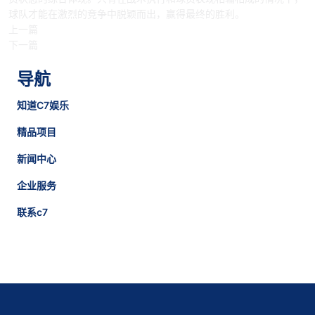
球队才能在激烈的竞争中脱颖而出，赢得最终的胜利。
上一篇
下一篇
导航
知道C7娱乐
精品项目
新闻中心
企业服务
联系c7