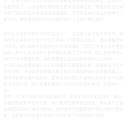
力、比赛节奏的适应以及临场决策都直接影响球员的表现。在高压的
比赛环境下，心理素质较强的球员更容易发挥出色，而容易焦虑的球
员则可能出现技术性失误或决策错误。在意甲这样的高水平联赛中，
球员的心理准备和稳定性往往能在细节上决定比赛的成败。
3、防守反击战术的运用
防守反击是意甲球队常用的战术之一，尤其是在面对强大对手时，很
多球队会采取较为保守的防守策略，并等待反击机会。通过密集的防
守阵型，球队能够有效遏制对方的进攻威胁，然后在快速反击中寻找
破绽。防守反击战术对于意甲球队的成功尤为关键，因为意甲赛场上
的防守水平普遍较高，球队需要通过反击来弥补进攻上的劣势。
防守反击战术要求球队的后防线能够迅速恢复位置，避免被对方反击
抓住空隙。中场球员则需要具备出色的传球视野和快速决策的能力，
确保球能够迅速传到前场。前锋球员的跑位和速度在防守反击中也起
到决定性作用，他们需要能够抓住对方防线疏漏的瞬间，完成致命一
击。
例如，AC米兰和罗马在面对强队时，常常采用防守反击战术。通过
厚重的防线和中场的拦截，他们能够迅速转换到进攻，并依靠个人能
力或团队配合打破对方防线。这种战术不仅能够提升球队的防守稳定
性，还能最大程度地利用对方进攻时留下的空档进行进攻。
4、球队整体攻防组织的重要性