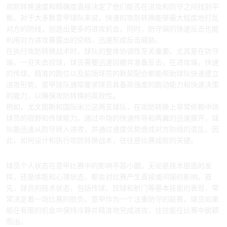
攻防转换速度和精确度直接决定了他们能否在进攻和防守之间找到平
衡。对于大多数意甲球队来说，快速的攻防转换能够最大程度地打乱
对方的防线，创造出更多的进攻机会。同时，防守端的快速反击也能
利用对方进攻暴露出的空档，迅速形成反击威胁。
在执行攻防转换战术时，球队的整体协调性至关重要。尤其是在防守
端，一旦失去控球，球员需要迅速回撤并准备反击。在进攻端，快速
的传球、精准的跑位以及前场球员的默契配合都能帮助球队快速建立
进攻形势。意甲球队通常要求球员具备高强度的跑动能力和快速决策
的能力，以确保攻防转换的高效性。
例如，尤文图斯和国际米兰这两支球队，在攻防转换上非常依赖中场
球员的视野和传球能力。通过中场的快速传导和两翼的迅速展开，球
队能迅速从防守转入进攻，并通过速度优势造成对方防线的混乱。因
此，如何设计和执行攻防转换战术，往往是比赛成败的关键。
2、球员个人状态对比赛结果的影响
球员个人状态在意甲比赛中的影响不容小觑。无论是技术层面的发
挥，还是体能和心理状态，都会对比赛产生直接或间接的影响。首
先，球员的技术状态，包括传球、控球和射门等基本技能的表现，常
常决定着一场比赛的胜负。意甲作为一个注重防守的联赛，球员如果
能在有限的机会中保持冷静并精准地完成进攻，往往能在比赛中脱颖
而出。