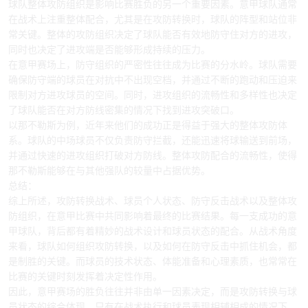
球队整体攻防组织是影响比赛胜负的另一个重要因素。意甲球队通常
在战术上注重整体配合，尤其是在攻防转换时，球队的阵型和站位非
常关键。整体的攻防组织决定了球队能否有效地防守住对方的进攻，
同时也决定了进攻端是否能够形成持续的压力。
在意甲赛场上，防守组织的严密性往往成为比赛的分水岭。球队需要
确保防守端的球员在对抗中不出现空档，并通过不断的跑动和压迫来
限制对方进攻球员的空间。同时，进攻组织的流畅性和多样性也决定
了球队能否在对方防线密集的情况下找到进攻突破口。
以那不勒斯为例，近年来他们的成功正是得益于强大的整体攻防体
系。球队的中场球员不仅负责防守拦截，还能迅速将球输送到前场，
并通过快速的进攻组织打破对方防线。整体攻防配合的流畅性，使得
那不勒斯能够在与其他强队的较量中占据优势。
总结：
综上所述，攻防转换战术、球员个人状态、防守反击战术以及整体攻
防组织，在意甲比赛中共同影响着最终的比赛结果。每一支成功的意
甲球队，背后都有着精妙的战术设计和球员状态的配合。从战术角度
来看，球队如何组织攻防转换，以及如何在防守反击中抓住机会，都
是制胜的关键。而球员的技术状态、体能准备和心理素质，也常常在
比赛的关键时刻发挥着决定性作用。
因此，意甲赛场的胜负往往并非由单一因素决定，而是攻防转换与球
员状态的综合体现。只有在战术执行和球员表现相辅相成的情况下，