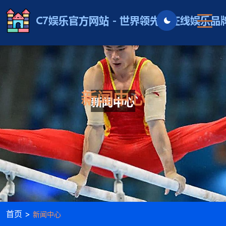
新闻中心
首页 >
新闻中心