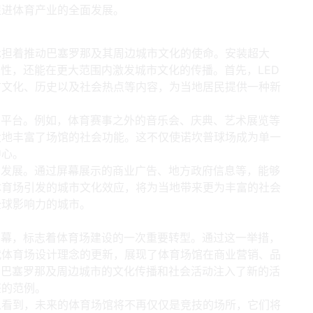
促进体育产业的全面发展。
会活动
承担着推动巴塞罗那及其周边城市文化的使命。安装超大
乐性，还能在更大范围内激发城市文化的传播。首先，LED
方文化、历史以及社会热点等内容，为当地居民提供一种新
了平台。例如，体育赛事之外的音乐会、庆典、艺术展览等
大地丰富了场馆的社会功能。这不仅使诺坎普球场成为单一
中心。
的发展。通过屏幕展示的商业广告、地方政府信息等，能够
体育场引发的城市文化效应，将为当地带来更为丰富的社会
全球影响力的城市。
屏幕，标志着体育场建设的一次重要转型。通过这一举措，
代体育场设计理念的更新，展现了体育场馆在商业营销、品
为巴塞罗那及周边城市的文化传播和社会活动注入了新的活
鉴的范例。
以看到，未来的体育场馆将不再仅仅是竞技的场所，它们将