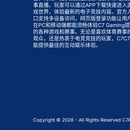
事直播。玩家可以通过APP下载快速进入
戏世界，体验最新的电子竞技内容。官方
口支持多设备访问，网页版登录功能让用
在PC和移动端都能流畅体验C7 Gaming
的各种游戏和赛事。无论是喜欢体育赛事
观众，还是热衷于电竞竞技的玩家，C7C
能提供最佳的互动娱乐体验。
Copyright © 2026 - All Rights Reserved
C7