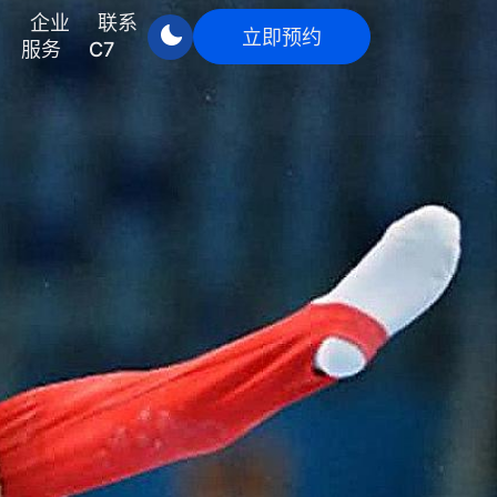
闻
企业
联系
立即预约
服务
C7
立即预约