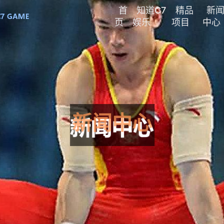
首
知道C7
精品
新
页
娱乐
项目
中心
新闻中心