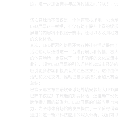
感，进一步加强赛事与品牌传播之间的联系，
4、推动城市文化与社
诺坎普球场不仅仅是一个体育竞技场地，它也
LED屏幕这一举措，不仅有助于提升比赛的娱
屏幕的内容将不仅限于赛事，还可以涉及到地
的文化体验。
其次，LED屏幕的使用还为各种社会活动提供
活动也可以通过这一平台进行展示和传播，极
的体育场所，更变成了一个多功能的文化交流
此外，超大LED屏幕的引入还将推动城市经济
吸引更多游客和投资者关注巴塞罗那。这种由
活动和文化交流，推动巴塞罗那成为更加具有
总结：
巴塞罗那宣布在诺坎普球场外墙安装超大LED
巴萨不仅提升了球迷的观赛体验，还推动了现
牌传播方面的新潜力。LED屏幕的创新应用也
力，为全球体育场馆的发展提供了一个值得借
通过对这一新兴科技应用的深入分析，我们可