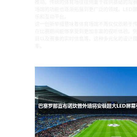
推动。传统的体育场往往侧重于提供基础的观
场馆的功能也逐渐拓展到更广泛的领域。LED
乐和互动平台。
这一创新举措意味着体育场馆不再仅仅依赖于
在比赛期间能够享受到更加丰富的视听体验。例
目以及赛事的实时信息等，这种多元化的设计
率。