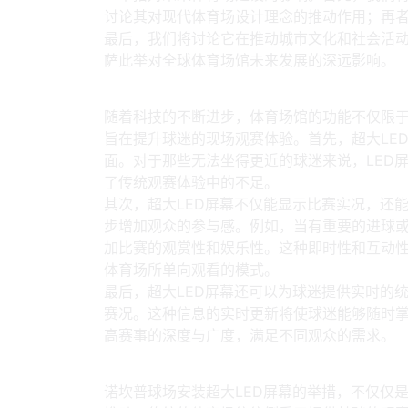
讨论其对现代体育场设计理念的推动作用；再
最后，我们将讨论它在推动城市文化和社会活
萨此举对全球体育场馆未来发展的深远影响。
1、增强球迷现场观赛
随着科技的不断进步，体育场馆的功能不仅限于
旨在提升球迷的现场观赛体验。首先，超大LE
面。对于那些无法坐得更近的球迷来说，LED
了传统观赛体验中的不足。
其次，超大LED屏幕不仅能显示比赛实况，还
步增加观众的参与感。例如，当有重要的进球
加比赛的观赏性和娱乐性。这种即时性和互动
体育场所单向观看的模式。
最后，超大LED屏幕还可以为球迷提供实时的
赛况。这种信息的实时更新将使球迷能够随时
高赛事的深度与广度，满足不同观众的需求。
2、推动现代体育场设
诺坎普球场安装超大LED屏幕的举措，不仅仅