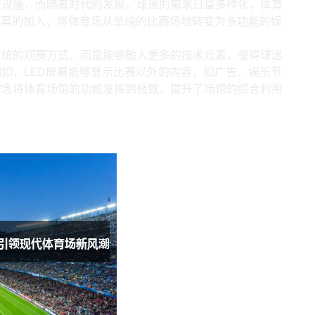
赛设施，而随着时代的发展，球迷的需求日益多样化，体育
屏幕的加入，将体育场从单纯的比赛场地转变为多功能的娱
传统的观赛方式，而是能够融入更多的技术元素，使得球迷
如，LED屏幕能够显示比赛以外的内容，如广告、娱乐节
理念将体育场馆的功能发挥到极致，提升了场馆的综合利用