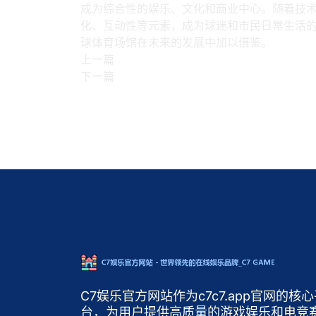
成为综合性的娱乐、文化和商业中心。随着技
化、互动性等元素，成为球迷和市民日常生活
球体育场馆在未来的发展中加以借鉴。
上一篇
下一篇
C7娱乐官方网站作为c7c7.app官网的核
台，为用户提供高质量的游戏娱乐和电竞