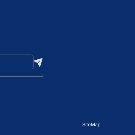
SiteMap