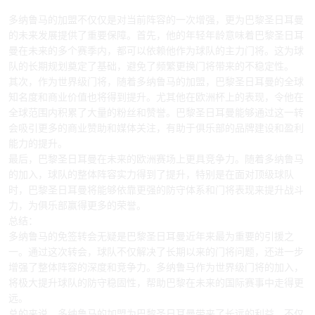
4、转会对巴黎圣日耳曼未来发展的影响
多纳鲁马的加盟不仅仅是对当前阵容的一次增强，更为巴黎圣日耳曼
的未来发展提供了重要保障。首先，他的年轻年龄意味着巴黎圣日耳
曼在未来的多个赛季内，都可以依赖他作为球队的主力门将。这为球
队的长期规划奠定了基础，避免了频繁更换门将带来的不稳定性。
其次，作为世界级门将，随着多纳鲁马的加盟，巴黎圣日耳曼的全球
知名度和商业价值也将得到提升。尤其他在欧洲杯上的表现，令他在
全球范围内积累了大量的粉丝和赞誉。巴黎圣日耳曼能够通过这一转
会吸引更多的商业赞助和媒体关注，有助于俱乐部的品牌建设和盈利
能力的提升。
最后，巴黎圣日耳曼在未来的欧洲赛场上更具竞争力。随着多纳鲁马
的加入，球队的整体阵容实力得到了提升，特别是在面对顶级球队
时，巴黎圣日耳曼将能够依靠更强的防守体系和门将表现来提升战斗
力，为俱乐部赢得更多的荣誉。
总结：
多纳鲁马的免签转会无疑是巴黎圣日耳曼近年来最为重要的引援之
一。通过这次转会，球队不仅解决了长期以来的门将问题，还进一步
增强了整体阵容的深度和竞争力。多纳鲁马作为世界级门将的加入，
将极大提升球队的防守稳固性，帮助巴黎在未来的国际赛事中走得更
远。
总的来说，多纳鲁马的加盟为巴黎圣日耳曼带来了长远的利益，不仅