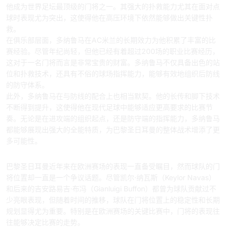
他成为世界足坛最顶级的门将之一。其强大的扑救能力尤其在面对点
球时表现尤为突出，这使得他在高压环境下依然能够做出关键性扑
救。
在俱乐部层面，多纳鲁马在AC米兰的长期效力为他积累了丰富的比
赛经验。尽管年纪尚轻，但他已经有着超过200场的职业比赛经历，
这对于一名门将而言是非常宝贵的财富。多纳鲁马不仅具备出色的站
位和扑救技术，还具有不俗的球场指挥能力，能够有效地组织后防线
的防守体系。
此外，多纳鲁马在与防线的配合上也相当默契。他的长传和脚下技术
不断得到提升，这使得他在现代足球中能够适应更高要求的比赛节
奏。无论是在进攻端的组织起点，还是防守端的指挥能力，多纳鲁马
都能够展现出强大的全能特质，为巴黎圣日耳曼的整体战术增添了更
多可能性。
2、巴黎圣日耳曼的门将需求
巴黎圣日耳曼近年来在欧洲赛场的表现一直备受瞩目，然而球队的门
将位置却一直是一个争议话题。尽管凯尔·纳瓦斯（Keylor Navas）
和后来的吉安路易吉·布冯（Gianluigi Buffon）都曾为球队贡献过不
少亮眼表现，但随着时间的推移，球队在门将位置上的稳定性和长期
规划显得尤为重要。特别是在欧洲赛场的关键比赛中，门将的表现往
往能够决定比赛的走势。