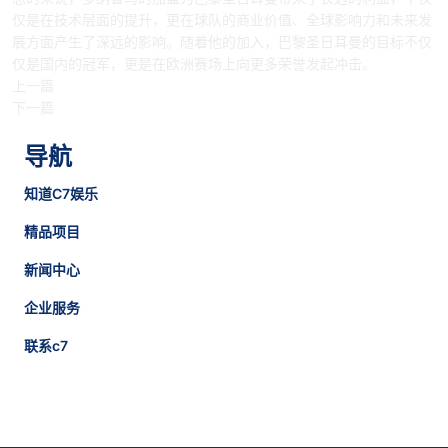
仅是在技术层面的提升，更在球队的商业价值、全球影响力和未来发
展方面产生了深远的影响。随着他的加入，巴黎圣日耳曼的目标不仅
仅是国内的冠军，更是在欧洲赛场上向更多荣誉发起冲击。
上一篇
下一篇
导航
知道C7娱乐
精品项目
新闻中心
企业服务
联系c7