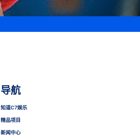
导航
知道C7娱乐
精品项目
新闻中心