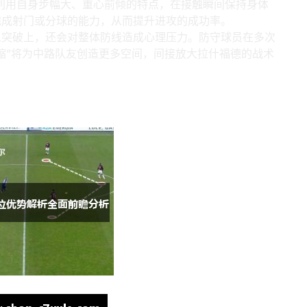
利用自身步幅大、重心前倾的特点，在接触瞬间保持身体
完成射门或分球的能力，从而提升进攻的成功率。
人突破上，还会对整体防线造成心理压力。防守球员在多次
缩”将为中路队友创造更多空间，间接放大拉什福德的战术