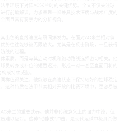
法甲环境下对阵AC米兰时的关键优势。全文不仅关注球
中进行前瞻解读，力求呈现一幅兼具技术深度与战术广度的
、全面且富有洞察力的分析视角。
其出色的直线速度与瞬间爆发力。在面对AC米兰相对偏
度优势往往能够被无限放大。尤其是在反击阶段，一旦获得
破防线的过程。
身体素质，而是与其启动时机和跑动路线选择密切相关。他
守球员转身或补位的短暂迟滞，形成一对一甚至直面门将的
合构成持续威胁。
力同样值得关注。他能够在高速状态下保持较好的控球稳定
进。这种特质在法甲节奏相对开放的比赛环境中，更容易被
AC米兰的重要武器。他并非传统意义上的强力中锋，但
员难以应对。这种“动能式”冲击，是现代足球中极具杀伤