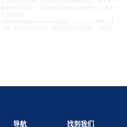
德在对阵AC米兰的法甲对位中具备多维度优势。他不仅
层面牵动对手防线，为整体进攻体系提供持续动力。这种速
线的重要武器。
拉什福德的速度启动与纵向冲击优势，并在战术上给予足够
人物。对于AC米兰而言，如何限制其冲击空间，也将成
导航
找到我们