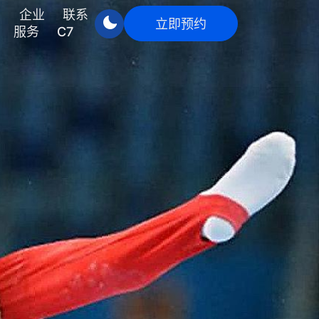
闻
企业
联系
立即预约
服务
C7
立即预约