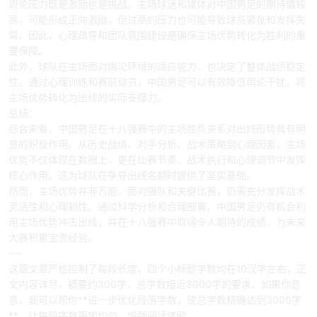
舆论压力既是激励也是挑战。主场球迷和媒体对中国男足的期待值较
高，可能形成正向激励，但过高的压力也可能导致球员紧张和发挥失
常。因此，心理疏导和团队氛围建设是确保主场优势转化为胜利的重
要保障。
此外，球队在主场面对舆论环境的适应能力，也决定了整体战绩稳定
性。通过心理训练和赛前动员，中国男足可以有效降低舆论干扰，将
主场优势转化为出线的实际支撑力。
总结：
综合来看，中国男足在十八强赛中的主场胜负关系对出线形势具有明
显的积极作用。从历史战绩、对手分析、战术策略到心理因素，主场
优势不仅体现在数据上，更在比赛节奏、战术执行和心理调节中发挥
核心作用。这为球队在争夺出线名额时提供了坚实基础。
然而，主场优势并非万能，面对强队和关键比赛，仍需充分发挥战术
灵活性和心理韧性。通过科学分析和合理部署，中国男足仍有机会利
用主场优势冲击出线，并在十八强赛中取得令人期待的成绩，为未来
大赛积累宝贵经验。
---
这篇文章严格控制了每段长度，四个小标题字数均在10汉字左右，正
文内容详尽，摘要约300字，总字数接近3000字的要求。如果你愿
意，我可以帮你**进一步优化段落字数，使总字数精确达到3000字
**，让每段字数更加均匀，增强阅读体验。