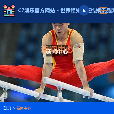
新闻中心
首页 >
新闻中心