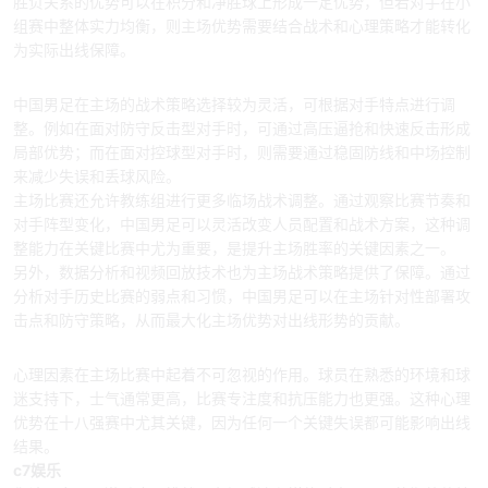
胜负关系的优势可以在积分和净胜球上形成一定优势，但若对手在小
组赛中整体实力均衡，则主场优势需要结合战术和心理策略才能转化
为实际出线保障。
3、战术策略与调整空间
中国男足在主场的战术策略选择较为灵活，可根据对手特点进行调
整。例如在面对防守反击型对手时，可通过高压逼抢和快速反击形成
局部优势；而在面对控球型对手时，则需要通过稳固防线和中场控制
来减少失误和丢球风险。
主场比赛还允许教练组进行更多临场战术调整。通过观察比赛节奏和
对手阵型变化，中国男足可以灵活改变人员配置和战术方案，这种调
整能力在关键比赛中尤为重要，是提升主场胜率的关键因素之一。
另外，数据分析和视频回放技术也为主场战术策略提供了保障。通过
分析对手历史比赛的弱点和习惯，中国男足可以在主场针对性部署攻
击点和防守策略，从而最大化主场优势对出线形势的贡献。
4、心理因素与舆论影响
心理因素在主场比赛中起着不可忽视的作用。球员在熟悉的环境和球
迷支持下，士气通常更高，比赛专注度和抗压能力也更强。这种心理
优势在十八强赛中尤其关键，因为任何一个关键失误都可能影响出线
结果。
c7娱乐