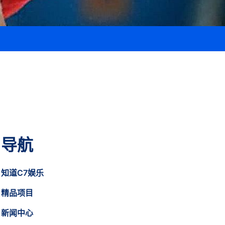
导航
知道C7娱乐
精品项目
新闻中心