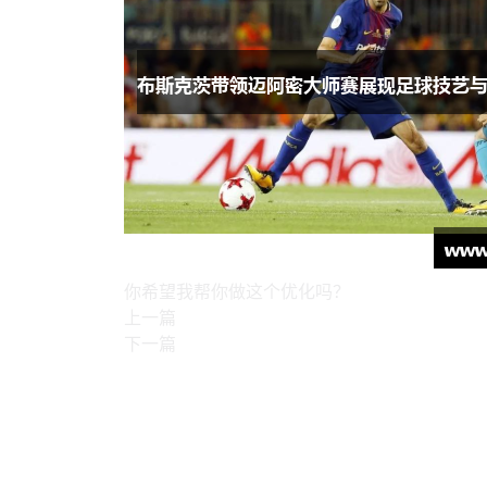
你希望我帮你做这个优化吗？
上一篇
下一篇