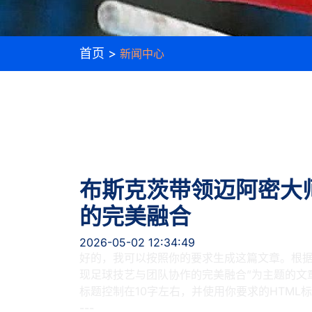
首页 >
新闻中心
布斯克茨带领迈阿密大
的完美融合
2026-05-02 12:34:49
好的，我可以按照你的要求生成这篇文章。根据
现足球技艺与团队协作的完美融合”为主题的文
标题控制在10字左右，并使用你要求的HTML
---