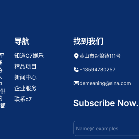
导航
找到我们
知道C7娱乐
心平
黄山市骨娘镇111号
赛
精品项目
+13594780257
游
入
新闻中心
demeaning@sina.com
户
企业服务
提供
的
联系c7
Subscribe Now.
7都