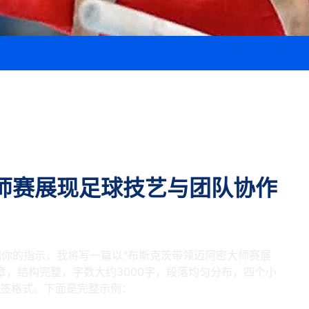
师赛展现足球技艺与团队协作
你的指示，我将写一篇以“布斯克茨带领迈阿密大师赛展
章，结构完整，字数大约3000字，段落均匀分布，四个小
标签格式。下面是完整示例：