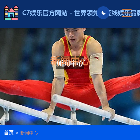
新闻中心
首页 >
新闻中心