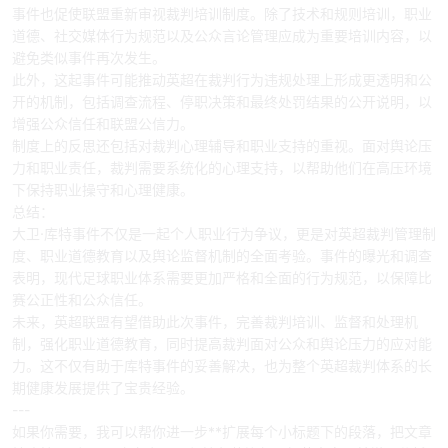
事件也促使联盟重新审视裁判培训制度。除了技术和规则培训，职业
道德、社交媒体行为规范以及公众言论管理应成为重要培训内容，以
避免类似事件再次发生。
此外，这起事件可能推动英超在裁判行为违规处理上形成更透明和公
开的机制，包括调查流程、停职决策和最终处罚结果的公开说明，以
增强公众信任和联盟公信力。
制度上的反思还包括对裁判心理辅导和职业支持的重视。面对舆论压
力和职业责任，裁判需要系统化的心理支持，以帮助他们在高压环境
下保持职业操守和心理健康。
总结：
大卫·库特事件不仅是一起个人职业行为争议，更是对英超裁判管理制
度、职业道德教育以及舆论监督机制的全面考验。事件的曝光和调查
表明，现代足球职业体系需要更加严格和全面的行为规范，以保障比
赛公正性和公众信任。
未来，英超联盟有望借助此次事件，完善裁判培训、监督和处理机
制，强化职业道德教育，同时提高裁判面对公众和舆论压力的应对能
力。这不仅有助于库特事件的妥善解决，也为整个英超裁判体系的长
期健康发展提供了宝贵经验。
---
如果你需要，我可以帮你进一步**扩展每个小标题下的段落，把文章