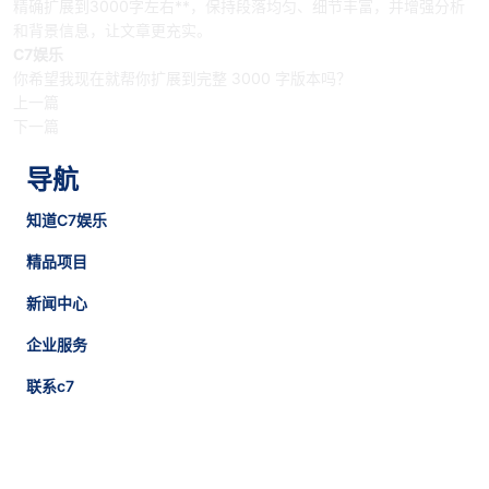
精确扩展到3000字左右**，保持段落均匀、细节丰富，并增强分析
和背景信息，让文章更充实。
C7娱乐
你希望我现在就帮你扩展到完整 3000 字版本吗？
上一篇
下一篇
导航
知道C7娱乐
精品项目
新闻中心
企业服务
联系c7