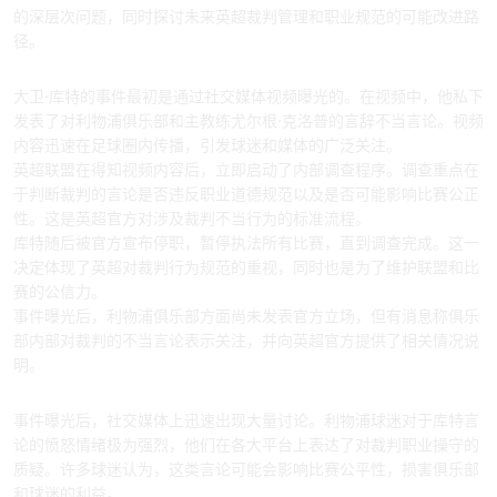
的深层次问题，同时探讨未来英超裁判管理和职业规范的可能改进路
径。
1、事件经过回顾
大卫·库特的事件最初是通过社交媒体视频曝光的。在视频中，他私下
发表了对利物浦俱乐部和主教练尤尔根·克洛普的言辞不当言论。视频
内容迅速在足球圈内传播，引发球迷和媒体的广泛关注。
英超联盟在得知视频内容后，立即启动了内部调查程序。调查重点在
于判断裁判的言论是否违反职业道德规范以及是否可能影响比赛公正
性。这是英超官方对涉及裁判不当行为的标准流程。
库特随后被官方宣布停职，暂停执法所有比赛，直到调查完成。这一
决定体现了英超对裁判行为规范的重视，同时也是为了维护联盟和比
赛的公信力。
事件曝光后，利物浦俱乐部方面尚未发表官方立场，但有消息称俱乐
部内部对裁判的不当言论表示关注，并向英超官方提供了相关情况说
明。
2、舆论与球迷反应
事件曝光后，社交媒体上迅速出现大量讨论。利物浦球迷对于库特言
论的愤怒情绪极为强烈，他们在各大平台上表达了对裁判职业操守的
质疑。许多球迷认为，这类言论可能会影响比赛公平性，损害俱乐部
和球迷的利益。