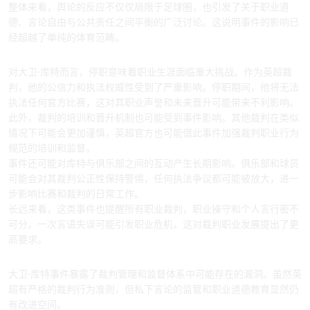
整体来看，舆论的反应不仅仅局限于足球圈，也引发了关于职业道
德、言论自由与公共责任之间平衡的广泛讨论。这说明事件的影响已
经超越了单纯的体育范畴。
3、职业影响与裁判生涯
对大卫·库特而言，停职意味着职业生涯面临重大挑战。作为英超裁
判，他的公信力和执法权威性受到了严重影响。停职期间，他将无法
执法任何官方比赛，这对其职业声誉和未来晋升可能带来不利影响。
此外，裁判的培训和晋升机制也可能受到事件影响。其他裁判在类似
情况下可能会更加谨慎，英超官方也可能借此事件加强裁判职业行为
规范的培训和监督。
事件还可能对库特与俱乐部之间的互动产生长期影响。俱乐部和球员
可能会对其裁判公正性保持警惕，任何执法争议都可能被放大，进一
步影响比赛和裁判的日常工作。
长远来看，这类事件也提醒所有职业裁判，职业操守和个人言行密不
可分。一次言语失误可能引发职业危机，这对裁判职业发展提出了更
高要求。
4、制度反思与管理改进
大卫·库特事件暴露了裁判管理和监督体系中可能存在的漏洞。虽然英
超有严格的裁判行为准则，但私下言论的监管和职业道德教育显然仍
有改进空间。