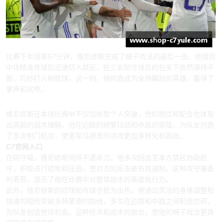
比赛下半场第67分钟，维尼修斯完成了帽子戏法的最后一击。他接到
中场精准传球后迅速切入禁区，在三名防守球员的包夹下依然保持平
衡，巧妙打入制胜球。这一刻，他彻底成为全场瞩目的英雄，赢得了
掌声和欢呼。
2、技战术的全面展示
维尼修斯在本场比赛中不仅仅依靠个人突破，他的跑位和配合也体现
出高超的战术理解。他在边路的频繁拉动和中路的穿插，为队友创造
了多次射门机会，使皇家马德里的进攻更加多样化和高效。
C7官网入口
在防守端，维尼修斯同样不遗余力。他多次回追至本方禁区协助防
守，积极进行抢断和压迫，使对方的反击被有效遏制。这种攻守兼备
的表现，显示了他在比赛中对整体战术的高度执行力。
此外，维尼修斯的控球和传球也极为出色。他通过灵活的身体调整和
快速的短传突破多特蒙德的防线，多次在边路和中路之间制造空间，
为队友创造绝佳机会。这种技术和战术的融合，使他的帽子戏法更具