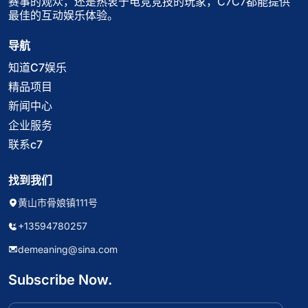
赛事的观众，还是热衷于电竞竞技的玩家，C7C7都能提供
最佳的互动娱乐体验。
导航
知道C7娱乐
精品项目
新闻中心
企业服务
联系c7
找到我们
黄山市骨娘镇111号
+13594780257
demeaning@sina.com
Subscribe Now.