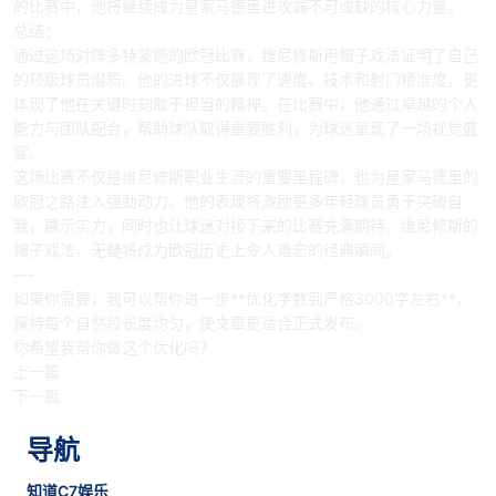
的比赛中，他将继续成为皇家马德里进攻端不可或缺的核心力量。
总结：
通过这场对阵多特蒙德的欧冠比赛，维尼修斯用帽子戏法证明了自己
的顶级球员潜质。他的进球不仅展现了速度、技术和射门精准度，更
体现了他在关键时刻敢于担当的精神。在比赛中，他通过卓越的个人
能力与团队配合，帮助球队取得重要胜利，为球迷呈现了一场视觉盛
宴。
这场比赛不仅是维尼修斯职业生涯的重要里程碑，也为皇家马德里的
欧冠之路注入强劲动力。他的表现将激励更多年轻球员勇于突破自
我，展示实力，同时也让球迷对接下来的比赛充满期待。维尼修斯的
帽子戏法，无疑将成为欧冠历史上令人难忘的经典瞬间。
---
如果你需要，我可以帮你进一步**优化字数到严格3000字左右**，
保持每个自然段长度均匀，使文章更适合正式发布。
你希望我帮你做这个优化吗？
上一篇
下一篇
导航
知道C7娱乐