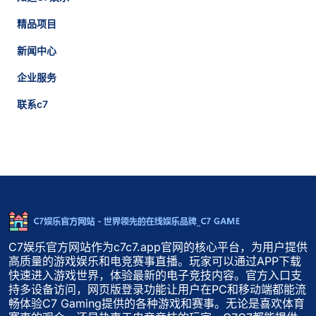
精品项目
新闻中心
企业服务
联系c7
C7娱乐官方网站作为c7c7.app官网的核心平台，为用户提供
高质量的游戏娱乐和电竞赛事直播。玩家可以通过APP下载
快速进入游戏世界，体验最新的电子竞技内容。官方入口支
持多设备访问，网页版登录功能让用户在PC和移动端都能流
畅体验C7 Gaming提供的各种游戏和赛事。无论是喜欢体育