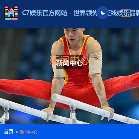
新闻中心
首页 >
新闻中心