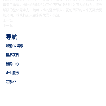
增添了希望。卡比的加盟将为瓦伦西亚的防线注入强大的动力，提升
球队的整体竞争力。随着卡比的逐步融入，瓦伦西亚的未来无疑会更
加光明，球队将迎来更多的荣誉和挑战。
上一篇
下一篇
导航
知道C7娱乐
精品项目
新闻中心
企业服务
联系c7