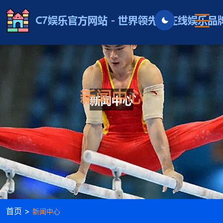
新闻中心
首页 >
新闻中心