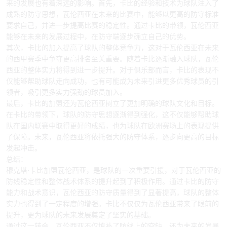
来的发展也有着深远的影响。首先，卡比的经验和技术为球队注入了
成熟的防守思想，瓦伦西亚在未来的比赛中，能够以更高的防守标准
要求自己，并进一步提高比赛的稳定性。通过卡比的带领，瓦伦西亚
能够在未来的发展过程中，在防守端逐步确立自己的优势。
其次，卡比的加入提高了球队的整体竞争力，这对于瓦伦西亚在未来
的西甲赛季中争夺更高排名至关重要。随着卡比逐渐融入球队，瓦伦
西亚的整体实力将得到进一步提升。对于俱乐部而言，卡比的表现不
仅能够帮助球队走向成功，也有可能成为未来引进更多优秀球员的引
领者，吸引更多实力强劲的球员加入。
最后，卡比的加盟还为瓦伦西亚树立了更加明确的球队文化和目标。
在卡比的带领下，球队的防守思想逐渐得到强化，这不仅能够帮助球
队在国内联赛中取得更好的成绩，也为球队在欧洲赛场上的表现提供
了保障。未来，瓦伦西亚将依托强大的防守体系，逐步向更高的目标
发起冲击。
总结：
穆克塔·卡比加盟瓦伦西亚，是球队的一次重要引援，对于瓦伦西亚的
防线稳定性和整体战术体系的提升起到了积极作用。通过卡比的防守
能力和战术意识，瓦伦西亚的防守质量得到了显著提高，球队的整体
实力也得到了一定程度的增强。卡比不仅仅为瓦伦西亚带来了眼前的
提升，更为球队的未来发展奠定了坚实的基础。
通过这一转会，瓦伦西亚不仅填补了防线上的空缺，还为未来的发展