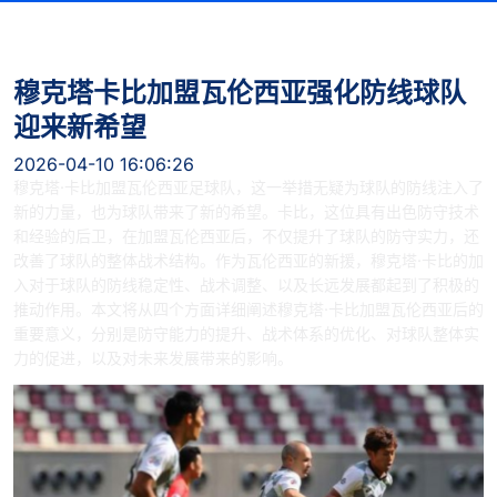
穆克塔卡比加盟瓦伦西亚强化防线球队
迎来新希望
2026-04-10 16:06:26
穆克塔·卡比加盟瓦伦西亚足球队，这一举措无疑为球队的防线注入了
新的力量，也为球队带来了新的希望。卡比，这位具有出色防守技术
和经验的后卫，在加盟瓦伦西亚后，不仅提升了球队的防守实力，还
改善了球队的整体战术结构。作为瓦伦西亚的新援，穆克塔·卡比的加
入对于球队的防线稳定性、战术调整、以及长远发展都起到了积极的
推动作用。本文将从四个方面详细阐述穆克塔·卡比加盟瓦伦西亚后的
重要意义，分别是防守能力的提升、战术体系的优化、对球队整体实
力的促进，以及对未来发展带来的影响。