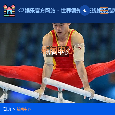
新闻中心
首页 >
新闻中心