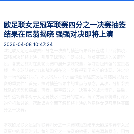
欧足联女足冠军联赛四分之一决赛抽签
结果在尼翁揭晓 强强对决即将上演
2026-04-08 10:47:24
欧足联女足冠军联赛四分之一决赛的抽签结果近日在瑞士尼翁揭晓，
四强对决即将上演，引发了球迷的广泛关注。随着赛事进入关键阶
段，各支劲旅将在此轮比赛中展开激烈较量，争夺晋级四强的宝贵名
额。各支球队的实力和战略都在这一阶段得到了充分的体现，注定会
是一场“强强对决”。本文将从四个方面详细阐述这次抽签结果以及比
赛的重要性：首先，探讨抽签结果中的看点与悬念，其次，分析参赛
球队的优势和弱点，再者，展望四分之一决赛中的战术博弈，最后，
分析这场赛事对于女足竞技水平提升的意义。每个方面都将进行深入
的分析和讨论，帮助读者全面了解即将上演的欧足联女足冠军联赛四
分之一决赛。
1、抽签结果揭晓的看点与悬念
本次欧足联女足冠军联赛四分之一决赛的抽签结果无疑是本赛季女足
赛事中的重要时刻。每年四分之一决赛的抽签，都充满着悬念，因为