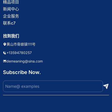
精品项目
新闻中心
企业服务
联系c7
找到我们
黄山市骨娘镇111号
+13594780257
demeaning@sina.com
Subscribe Now.