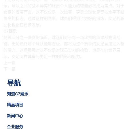
示，球队之间的战术博弈和球员个人能力的较量必将成为焦点。对于
女足的发展而言，这不仅仅是一次比赛，更是全球女足竞技水平不断
提高的标志。通过这样的赛事，球员们得到了更好的锻炼，女足的职
业化也正在稳步发展。
C7娱乐
随着四分之一决赛的临近，球迷们对于每一场比赛的结果都充满期
待。无论最终哪个球队能够晋级，都将为整个赛季的女足竞技注入新
的活力。这场强强对决不仅是对球员实力的检验，也是在向世界展
示，女足同样具备与男足一样的精彩和魅力。
上一篇
下一篇
导航
知道C7娱乐
精品项目
新闻中心
企业服务