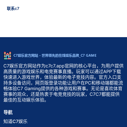
联系c7
C7娱乐官方网站作为c7c7.app官网的核心平台，为用户提供
高质量的游戏娱乐和电竞赛事直播。玩家可以通过APP下载
快速进入游戏世界，体验最新的电子竞技内容。官方入口支
持多设备访问，网页版登录功能让用户在PC和移动端都能流
畅体验C7 Gaming提供的各种游戏和赛事。无论是喜欢体育
赛事的观众，还是热衷于电竞竞技的玩家，C7C7都能提供
最佳的互动娱乐体验。
导航
知道C7娱乐