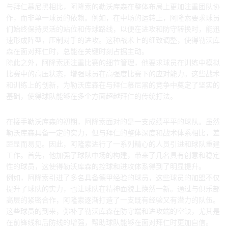
与拜仁慕尼黑相比，阿隆索的勒沃库森在整体布局上更加注重团队协
作，而非单一球员的依赖。例如，在中场的运转上，阿隆索要求球员
们始终保持灵活的站位和传球路线，以便在进攻和防守转换时，能迅
速形成阵型，压制对手的进攻。这种战术上的细致调整，使得勒沃库
森在面对拜仁时，总能在关键时刻占据主动。
除此之外，阿隆索还注重比赛的细节管理，他要求球员在训练中模拟
比赛中的高压状态，增强球员在高强度比赛下的应对能力。这些战术
和训练上的创新，为勒沃库森在与拜仁慕尼黑的竞争中奠定了坚实的
基础，使得球队能够在多个方面超越拜仁的传统打法。
2、球队重建与人员引进
在接手勒沃库森的初期，阿隆索面对的是一支成绩平平的球队。虽然
勒沃库森具备一定的实力，但与拜仁的整体深度和战术体系相比，差
距显而易见。因此，阿隆索进行了一系列精心的人员引进和球队重建
工作。首先，他加强了球队中场的构建，带来了几名具有创意和稳定
性的球员，这使得勒沃库森的控球和进攻体系得到了明显提升。
例如，阿隆索引进了多名具备德甲经验的球员，这些球员的加盟不仅
提升了球队的实力，也让球队在精神面貌上焕然一新。通过与俱乐部
高层的紧密合作，阿隆索逐渐打造了一支既有经验又有潜力的队伍。
这些球员的到来，弥补了勒沃库森在防守端和进攻端的空缺，尤其是
在前锋线和后防线的增强，帮助球队能够在面对拜仁时更加自信。