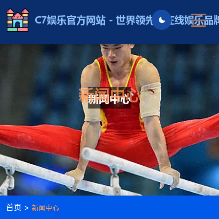
新闻中心
首页 >
新闻中心