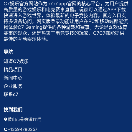
C7娱乐官方网站作为c7c7.app官网的核心平台，为用户提供
高质量的游戏娱乐和电竞赛事直播。玩家可以通过APP下载
快速进入游戏世界，体验最新的电子竞技内容。官方入口支
持多设备访问，网页版登录功能让用户在PC和移动端都能流
畅体验C7 Gaming提供的各种游戏和赛事。无论是喜欢体育
赛事的观众，还是热衷于电竞竞技的玩家，C7C7都能提供
最佳的互动娱乐体验。
导航
知道C7娱乐
精品项目
新闻中心
企业服务
联系c7
找到我们
黄山市骨娘镇111号
+13594780257